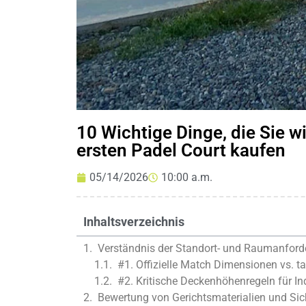
10 Wichtige Dinge, die Sie wi
ersten Padel Court kaufen
05/14/2026
10:00 a.m.
Inhaltsverzeichnis
Verständnis der Standort- und Raumanfor
#1. Offizielle Match Dimensionen vs. t
#2. Kritische Deckenhöhenregeln für In
Bewertung von Gerichtsmaterialien und Si