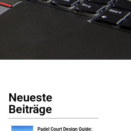
Neueste
Beiträge
Padel Court Design Guide: