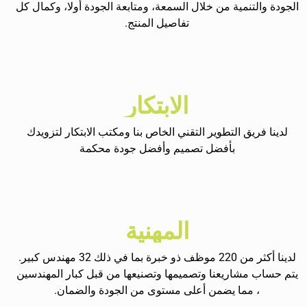
الجودة والتنمية من خلال السمعة، ومتابعة الجودة أولا، وكمال كل
تفاصيل المنتج.
الابتكار
لدينا فريق التطوير التقني الخاص بنا ومكتب الابتكار لتزويدك
بأفضل تصميم وأفضل جودة محكمة
المهنية
لدينا أكثر من 220 موظف ذو خبرة بما في ذلك 32 مهندس كبير.
يتم حساب مشاريعنا وتصميمها وتصنيعها من قبل كبار المهندسين
، مما يضمن أعلى مستوى من الجودة والضمان.