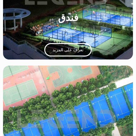
فندق
تعرف على المزيد