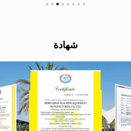
شهادة