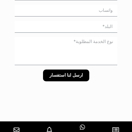
ارسل لنا استفسار