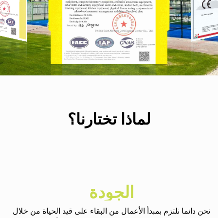
لماذا تختارنا؟
الجودة
نحن دائما نلتزم بمبدأ الأعمال من البقاء على قيد الحياة من خلال