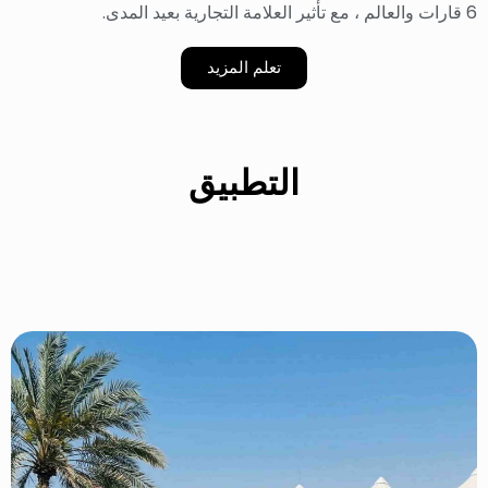
6 قارات والعالم ، مع تأثير العلامة التجارية بعيد المدى.
تعلم المزيد
التطبيق