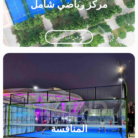
مركز رياضي شامل
تعرف على المزيد
المنافسة