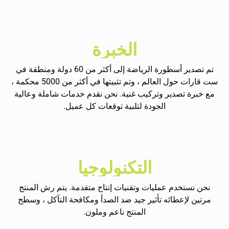
الخبرة
تم تصدير أسطورة الرياضة إلى أكثر من 60 دولة ومنطقة في
ست قارات حول العالم ، وتم تثبيتها في أكثر من 5000 محكمة ،
مع خبرة تصدير وتركيب غنية. نحن نقدم خدمات شاملة وعالية
الجودة لتلبية توقعات كل عميل.
التكنولوجيا
نحن نستخدم عمليات وتقنيات إنتاج متقدمة. يتم رش المنتج
مرتين لإعطائه تأثير جيد ضد الصدأ ومكافحة التآكل ، وسطح
المنتج ناعم وملون.