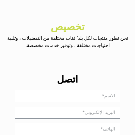
تخصيص
نحن نطور منتجات لكل بلد’ فئات مختلفة من التفضيلات ، وتلبية
احتياجات مختلفة ، وتوفير خدمات مخصصة.
اتصل