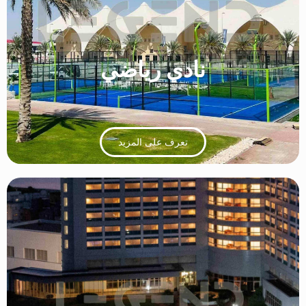
نادي رياضي
تعرف على المزيد