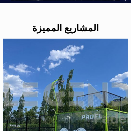
المشاريع المميزة