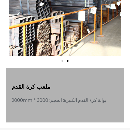
ملعب كرة القدم
بوابة كرة القدم الكبيرة: الحجم: 3000 * 2000mm