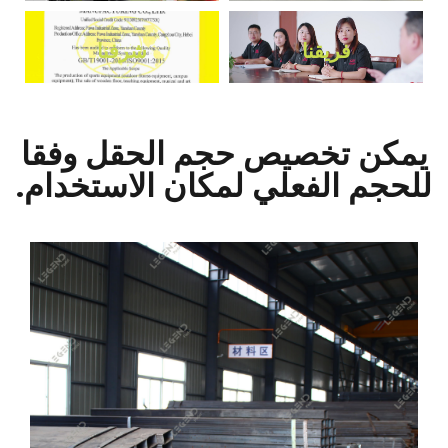
فريقنا
شرفنا
يمكن تخصيص حجم الحقل وفقا
للحجم الفعلي لمكان الاستخدام.