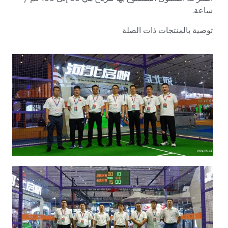
ساعة.
توصية بالمنتجات ذات الصلة