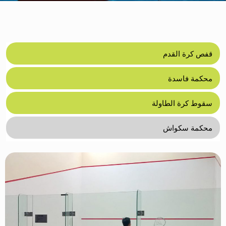
قفص كرة القدم
محكمة فاسدة
سقوط كرة الطاولة
محكمة سكواش