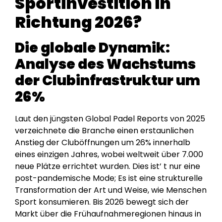
Sportinvestition in
Richtung 2026?
Die globale Dynamik:
Analyse des Wachstums
der Clubinfrastruktur um
26%
Laut den jüngsten Global Padel Reports von 2025
verzeichnete die Branche einen erstaunlichen
Anstieg der Cluböffnungen um 26% innerhalb
eines einzigen Jahres, wobei weltweit über 7.000
neue Plätze errichtet wurden. Dies ist’ t nur eine
post-pandemische Mode; Es ist eine strukturelle
Transformation der Art und Weise, wie Menschen
Sport konsumieren. Bis 2026 bewegt sich der
Markt über die Frühaufnahmeregionen hinaus in