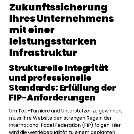
Zukunftssicherung
Ihres Unternehmens
mit einer
leistungsstarken
Infrastruktur
Strukturelle Integrität
und professionelle
Standards: Erfüllung der
FIP-Anforderungen
Um Top-Turniere und Unterstützer zu gewinnen,
muss Ihre Website den strengen Regeln der
International Padel Federation (FIP) folgen. Hier
wird die Getriebequalität zu einem geplanten