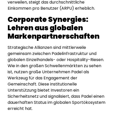
verweilen, steigt das durchschnittliche
Einkommen pro Benutzer (ARPU) erheblich.
Corporate Synergies:
Lehren aus globalen
Markenpartnerschaften
Strategische Allianzen sind mittlerweile
gemeinsam zwischen Padelinfrastruktur und
globalen Einzelhandels- oder Hospitality-Riesen.
Wie in den großen Schwellenmärkten zu sehen
ist, nutzen große Unternehmen Padel als
Werkzeug für das Engagement der
Gemeinschaft. Diese institutionelle
Unterstützung bietet Investoren ein
Sicherheitsnetz und signalisiert, dass Padel einen
dauerhaften Status im globalen Sportökosystem
erreicht hat.