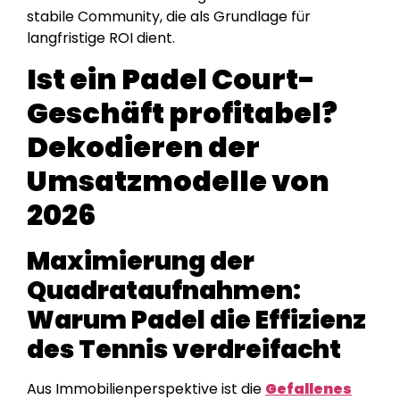
stabile Community, die als Grundlage für
langfristige ROI dient.
Ist ein Padel Court-
Geschäft profitabel?
Dekodieren der
Umsatzmodelle von
2026
Maximierung der
Quadrataufnahmen:
Warum Padel die Effizienz
des Tennis verdreifacht
Aus Immobilienperspektive ist die
Gefallenes