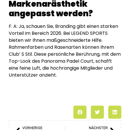
Markenarästhetik
angepasst werden?
F: A: Ja, schauen Sie, Branding gibt einen starken
Vorteil im Bereich 2026. Bei LEGEND SPORTS
bieten wir Ihnen maßgeschneiderte Hilfe.
Rahmenfarben und Rasenarten können Ihrem
Club’ S Stil. Diese persönliche Berührung, mit dem
Top-Look des Panorama Padel Court, schafft
eine feine Luft, die hochrangige Mitglieder und
Unterstützer anzieht.
VORHERIGE
NÄCHSTER