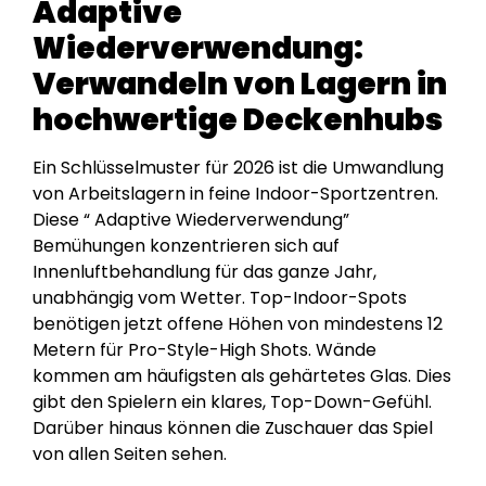
Adaptive
Wiederverwendung:
Verwandeln von Lagern in
hochwertige Deckenhubs
Ein Schlüsselmuster für 2026 ist die Umwandlung
von Arbeitslagern in feine Indoor-Sportzentren.
Diese “ Adaptive Wiederverwendung”
Bemühungen konzentrieren sich auf
Innenluftbehandlung für das ganze Jahr,
unabhängig vom Wetter. Top-Indoor-Spots
benötigen jetzt offene Höhen von mindestens 12
Metern für Pro-Style-High Shots. Wände
kommen am häufigsten als gehärtetes Glas. Dies
gibt den Spielern ein klares, Top-Down-Gefühl.
Darüber hinaus können die Zuschauer das Spiel
von allen Seiten sehen.