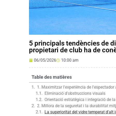
5 principals tendències de d
propietari de club ha de con
06/05/2026
10:00 am
Table des matières
1. Maximitzar l'experiència de l'espectador
Eliminació d'obstruccions visuals
Orientació estratègica i integració de la
2. Millora de la seguretat i la durabilitat m
La superioritat del vidre temperat d'alt