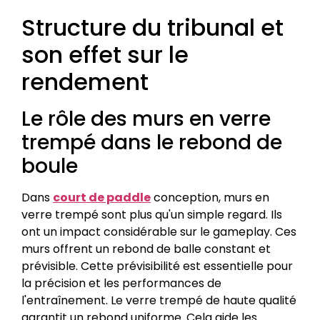
Structure du tribunal et
son effet sur le
rendement
Le rôle des murs en verre
trempé dans le rebond de
boule
Dans
court de paddle
conception, murs en
verre trempé sont plus qu'un simple regard. Ils
ont un impact considérable sur le gameplay. Ces
murs offrent un rebond de balle constant et
prévisible. Cette prévisibilité est essentielle pour
la précision et les performances de
l'entraînement. Le verre trempé de haute qualité
garantit un rebond uniforme. Cela aide les