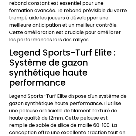
rebond constant est essentiel pour une
formation avancée. Le rebond prévisible du verre
trempé aide les joueurs à développer une
meilleure anticipation et un meilleur contrôle.
Cette amélioration est cruciale pour améliorer
les performances lors des rallyes.
Legend Sports-Turf Elite :
Système de gazon
synthétique haute
performance
Legend Sports-Turf Elite dispose d'un système de
gazon synthétique haute performance. Il utilise
une pelouse artificielle de filament texturé de
haute qualité de 12mm. Cette pelouse est
remplie de sable de silice de maille 60-100. La
conception offre une excellente traction tout en