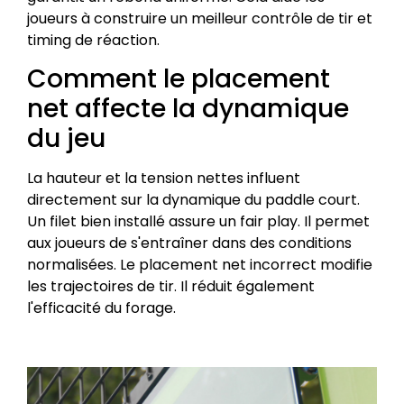
joueurs à construire un meilleur contrôle de tir et
timing de réaction.
Comment le placement
net affecte la dynamique
du jeu
La hauteur et la tension nettes influent
directement sur la dynamique du paddle court.
Un filet bien installé assure un fair play. Il permet
aux joueurs de s'entraîner dans des conditions
normalisées. Le placement net incorrect modifie
les trajectoires de tir. Il réduit également
l'efficacité du forage.