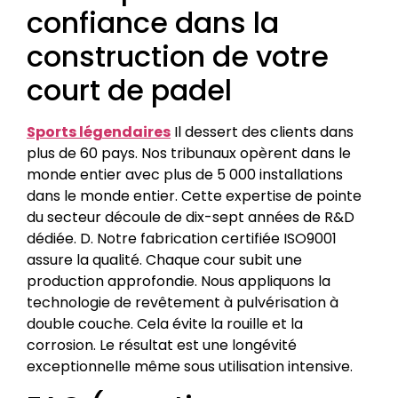
confiance dans la
construction de votre
court de padel
Sports légendaires
Il dessert des clients dans
plus de 60 pays. Nos tribunaux opèrent dans le
monde entier avec plus de 5 000 installations
dans le monde entier. Cette expertise de pointe
du secteur découle de dix-sept années de R&D
dédiée. D. Notre fabrication certifiée ISO9001
assure la qualité. Chaque cour subit une
production approfondie. Nous appliquons la
technologie de revêtement à pulvérisation à
double couche. Cela évite la rouille et la
corrosion. Le résultat est une longévité
exceptionnelle même sous utilisation intensive.