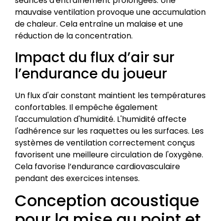
séances d'entraînement prolongées. Une
mauvaise ventilation provoque une accumulation
de chaleur. Cela entraîne un malaise et une
réduction de la concentration.
Impact du flux d’air sur
l’endurance du joueur
Un flux d'air constant maintient les températures
confortables. Il empêche également
l'accumulation d'humidité. L'humidité affecte
l'adhérence sur les raquettes ou les surfaces. Les
systèmes de ventilation correctement conçus
favorisent une meilleure circulation de l'oxygène.
Cela favorise l’endurance cardiovasculaire
pendant des exercices intenses.
Conception acoustique
pour la mise au point et