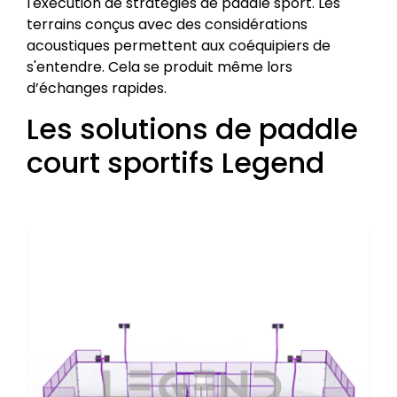
l'exécution de stratégies de paddle sport. Les
terrains conçus avec des considérations
acoustiques permettent aux coéquipiers de
s'entendre. Cela se produit même lors
d’échanges rapides.
Les solutions de paddle
court sportifs Legend