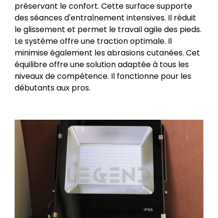
préservant le confort. Cette surface supporte
des séances d'entraînement intensives. Il réduit
le glissement et permet le travail agile des pieds.
Le système offre une traction optimale. Il
minimise également les abrasions cutanées. Cet
équilibre offre une solution adaptée à tous les
niveaux de compétence. Il fonctionne pour les
débutants aux pros.