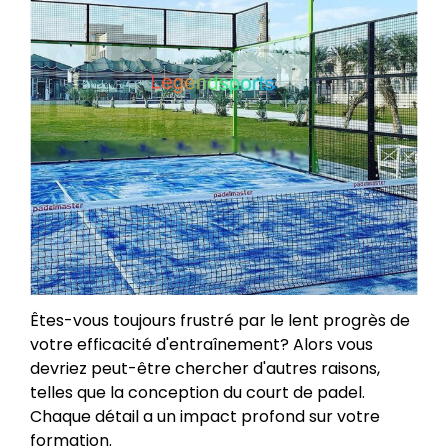
Êtes-vous toujours frustré par le lent progrès de
votre efficacité d'entraînement? Alors vous
devriez peut-être chercher d'autres raisons,
telles que la conception du court de padel.
Chaque détail a un impact profond sur votre
formation.