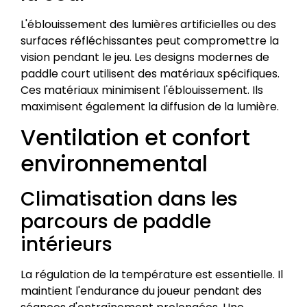
L'éblouissement des lumières artificielles ou des
surfaces réfléchissantes peut compromettre la
vision pendant le jeu. Les designs modernes de
paddle court utilisent des matériaux spécifiques.
Ces matériaux minimisent l'éblouissement. Ils
maximisent également la diffusion de la lumière.
Ventilation et confort
environnemental
Climatisation dans les
parcours de paddle
intérieurs
La régulation de la température est essentielle. Il
maintient l'endurance du joueur pendant des