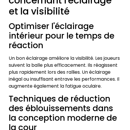
concernant l'éclairage
et la visibilité
Optimiser l'éclairage
intérieur pour le temps de
réaction
Un bon éclairage améliore la visibilité. Les joueurs
suivent la balle plus efficacement. Ils réagissent
plus rapidement lors des rallies. Un éclairage
inégal ou insuffisant entrave les performances. Il
augmente également la fatigue oculaire.
Techniques de réduction
des éblouissements dans
la conception moderne de
la cour