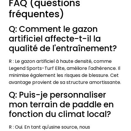
FAQ (questions
fréquentes)
Q: Comment le gazon
artificiel affecte-t-il la
qualité de l'entraînement?
R : Le gazon artificiel à haute densité, comme
Legend Sports-Turf Elite, améliore l'adhérence. Il
minimise également les risques de blessure. Cet
avantage provient de sa structure amortissante.
Q: Puis-je personnaliser
mon terrain de paddle en
fonction du climat local?
R : Oui. En tant qu'usine source, nous