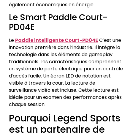
également économiques en énergie.
Le Smart Paddle Court-
PD04E
Le
Paddle intelligente Court-PD04E
C’est une
innovation première dans l’industrie. Il intègre la
technologie dans les éléments de gameplay
traditionnels. Les caractéristiques comprennent
un système de porte électrique pour un contrôle
d'accès facile. Un écran LED de notation est
visible à travers la cour. La lecture de
surveillance vidéo est incluse. Cette lecture est
idéale pour un examen des performances après
chaque session.
Pourquoi Legend Sports
est un partenaire de