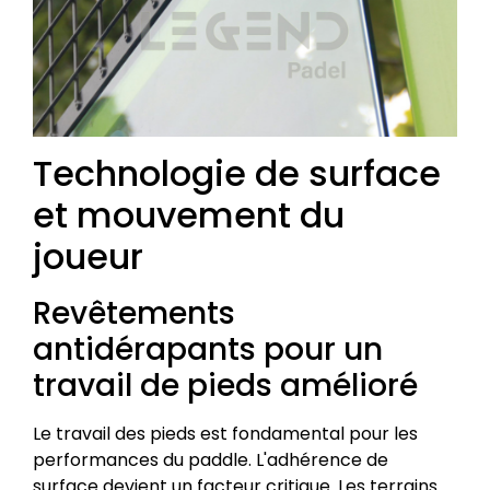
Technologie de surface
et mouvement du
joueur
Revêtements
antidérapants pour un
travail de pieds amélioré
Le travail des pieds est fondamental pour les
performances du paddle. L'adhérence de
surface devient un facteur critique. Les terrains