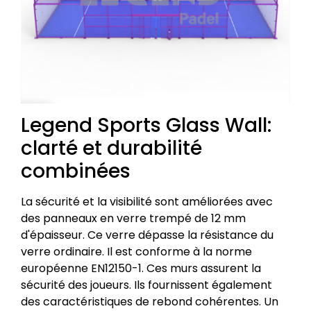
Legend Sports Glass Wall:
clarté et durabilité
combinées
La sécurité et la visibilité sont améliorées avec
des panneaux en verre trempé de 12 mm
d'épaisseur. Ce verre dépasse la résistance du
verre ordinaire. Il est conforme à la norme
européenne EN12150-1. Ces murs assurent la
sécurité des joueurs. Ils fournissent également
des caractéristiques de rebond cohérentes. Un