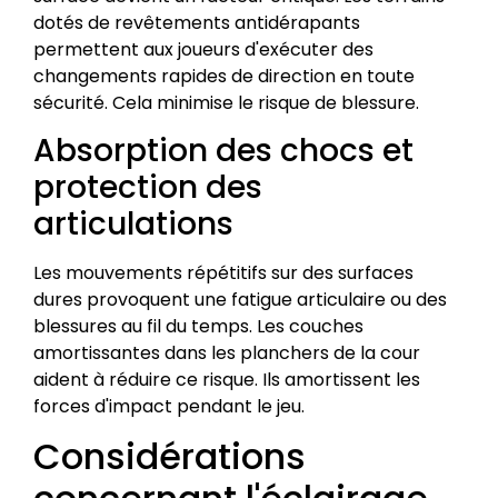
dotés de revêtements antidérapants
permettent aux joueurs d'exécuter des
changements rapides de direction en toute
sécurité. Cela minimise le risque de blessure.
Absorption des chocs et
protection des
articulations
Les mouvements répétitifs sur des surfaces
dures provoquent une fatigue articulaire ou des
blessures au fil du temps. Les couches
amortissantes dans les planchers de la cour
aident à réduire ce risque. Ils amortissent les
forces d'impact pendant le jeu.
Considérations