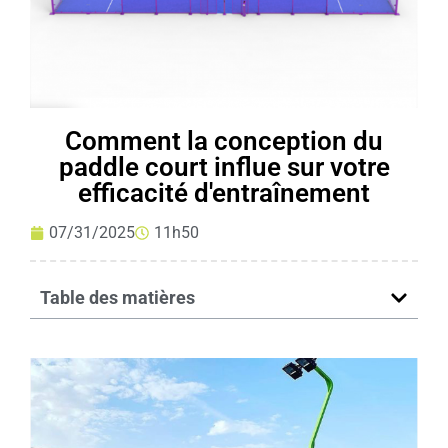
Comment la conception du
paddle court influe sur votre
efficacité d'entraînement
07/31/2025
11h50
Table des matières