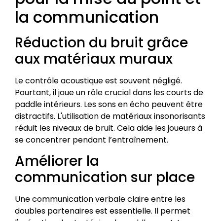
la communication
Réduction du bruit grâce
aux matériaux muraux
Le contrôle acoustique est souvent négligé.
Pourtant, il joue un rôle crucial dans les courts de
paddle intérieurs. Les sons en écho peuvent être
distractifs. L'utilisation de matériaux insonorisants
réduit les niveaux de bruit. Cela aide les joueurs à
se concentrer pendant l’entraînement.
Améliorer la
communication sur place
Une communication verbale claire entre les
doubles partenaires est essentielle. Il permet