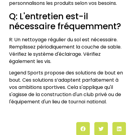
personnalisons les produits selon vos besoins.
Q: L'entretien est-il
nécessaire fréquemment?
R: Un nettoyage régulier du sol est nécessaire.
Remplissez périodiquement la couche de sable.
Vérifiez le système d'éclairage. Vérifiez
également les vis.
Legend Sports propose des solutions de bout en
bout. Ces solutions s’adaptent parfaitement à
vos ambitions sportives. Cela s'applique qu'il
s'agisse de la construction d'un club privé ou de
l'équipement d'un lieu de tournoi national.