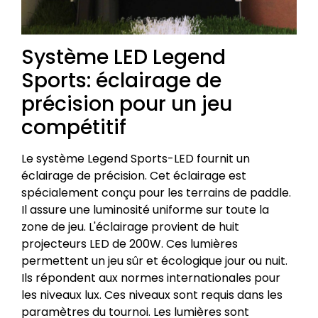
Système LED Legend
Sports: éclairage de
précision pour un jeu
compétitif
Le système Legend Sports-LED fournit un
éclairage de précision. Cet éclairage est
spécialement conçu pour les terrains de paddle.
Il assure une luminosité uniforme sur toute la
zone de jeu. L'éclairage provient de huit
projecteurs LED de 200W. Ces lumières
permettent un jeu sûr et écologique jour ou nuit.
Ils répondent aux normes internationales pour
les niveaux lux. Ces niveaux sont requis dans les
paramètres du tournoi. Les lumières sont