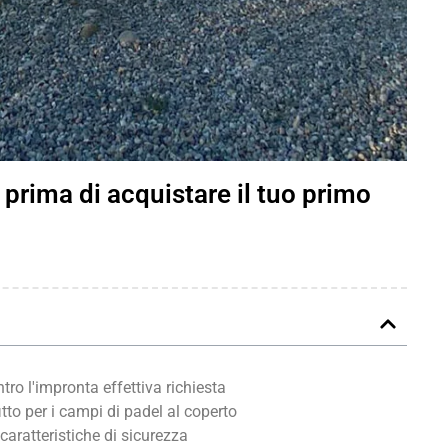
 prima di acquistare il tuo primo
ntro l'impronta effettiva richiesta
fitto per i campi di padel al coperto
 caratteristiche di sicurezza