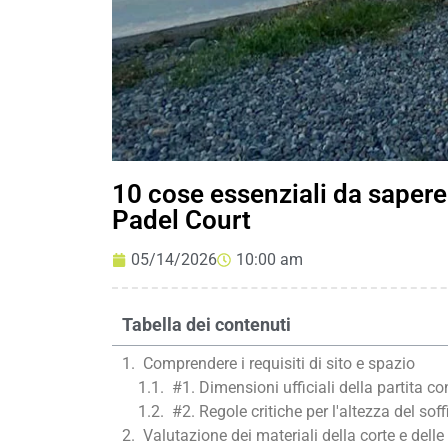
10 cose essenziali da sapere
Padel Court
05/14/2026
10:00 am
Tabella dei contenuti
Comprendere i requisiti di sito e spazio
#1. Dimensioni ufficiali della partita co
#2. Regole critiche per l'altezza del sof
Valutazione dei materiali della corte e delle