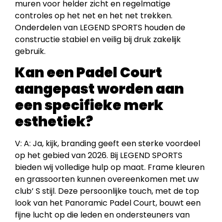
muren voor helder zicht en regelmatige
controles op het net en het net trekken.
Onderdelen van LEGEND SPORTS houden de
constructie stabiel en veilig bij druk zakelijk
gebruik.
Kan een Padel Court
aangepast worden aan
een specifieke merk
esthetiek?
V: A: Ja, kijk, branding geeft een sterke voordeel
op het gebied van 2026. Bij LEGEND SPORTS
bieden wij volledige hulp op maat. Frame kleuren
en grassoorten kunnen overeenkomen met uw
club’ S stijl. Deze persoonlijke touch, met de top
look van het Panoramic Padel Court, bouwt een
fijne lucht op die leden en ondersteuners van