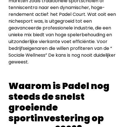
markten zoals traditionele sportscholen of
tenniscentra naar een dynamischer, hoge-
rendement actief: het Padel Court. Wat ooit een
nichesport was, is uitgegroeid tot een
geavanceerde professionele industrie, die een
unieke mix biedt van hoge spelerbehouding en
uitzonderlijke vierkante voet efficiëntie. Voor
bedrijfseigenaren die willen profiteren van de “
Sociale Wellness” De kans is nog nooit duidelijker
geweest.
Waarom is Padel nog
steeds de snelst
groeiende
sportinvestering op