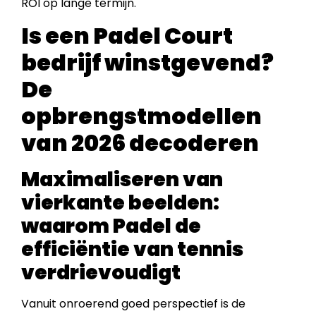
ROI op lange termijn.
Is een Padel Court
bedrijf winstgevend?
De
opbrengstmodellen
van 2026 decoderen
Maximaliseren van
vierkante beelden:
waarom Padel de
efficiëntie van tennis
verdrievoudigt
Vanuit onroerend goed perspectief is de