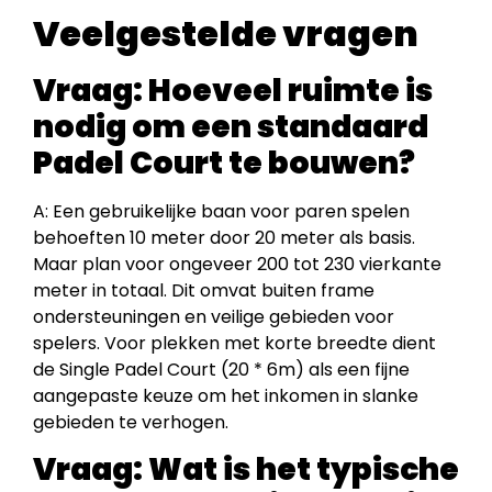
Veelgestelde vragen
Vraag:
Hoeveel ruimte is
nodig om een standaard
Padel Court te bouwen?
A: Een gebruikelijke baan voor paren spelen
behoeften 10 meter door 20 meter als basis.
Maar plan voor ongeveer 200 tot 230 vierkante
meter in totaal. Dit omvat buiten frame
ondersteuningen en veilige gebieden voor
spelers. Voor plekken met korte breedte dient
de Single Padel Court (20 * 6m) als een fijne
aangepaste keuze om het inkomen in slanke
gebieden te verhogen.
Vraag:
Wat is het typische