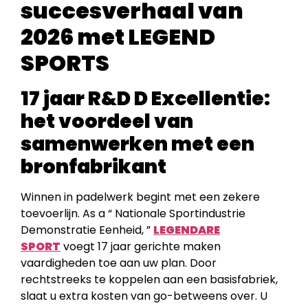
succesverhaal van
2026 met LEGEND
SPORTS
17 jaar R&D D Excellentie:
het voordeel van
samenwerken met een
bronfabrikant
Winnen in padelwerk begint met een zekere
toevoerlijn. As a “ Nationale Sportindustrie
Demonstratie Eenheid, ”
LEGENDARE
SPORT
voegt 17 jaar gerichte maken
vaardigheden toe aan uw plan. Door
rechtstreeks te koppelen aan een basisfabriek,
slaat u extra kosten van go-betweens over. U