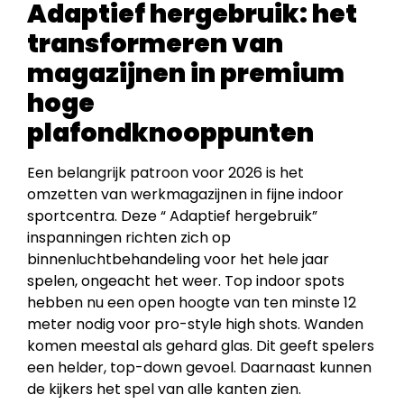
Adaptief hergebruik: het
transformeren van
magazijnen in premium
hoge
plafondknooppunten
Een belangrijk patroon voor 2026 is het
omzetten van werkmagazijnen in fijne indoor
sportcentra. Deze “ Adaptief hergebruik”
inspanningen richten zich op
binnenluchtbehandeling voor het hele jaar
spelen, ongeacht het weer. Top indoor spots
hebben nu een open hoogte van ten minste 12
meter nodig voor pro-style high shots. Wanden
komen meestal als gehard glas. Dit geeft spelers
een helder, top-down gevoel. Daarnaast kunnen
de kijkers het spel van alle kanten zien.