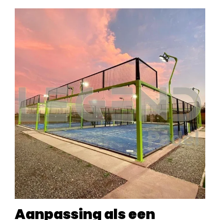
Aanpassing als een