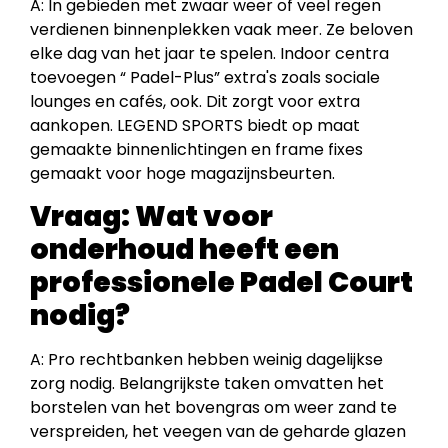
A: In gebieden met zwaar weer of veel regen
verdienen binnenplekken vaak meer. Ze beloven
elke dag van het jaar te spelen. Indoor centra
toevoegen “ Padel-Plus” extra's zoals sociale
lounges en cafés, ook. Dit zorgt voor extra
aankopen. LEGEND SPORTS biedt op maat
gemaakte binnenlichtingen en frame fixes
gemaakt voor hoge magazijnsbeurten.
Vraag:
Wat voor
onderhoud heeft een
professionele Padel Court
nodig?
A: Pro rechtbanken hebben weinig dagelijkse
zorg nodig. Belangrijkste taken omvatten het
borstelen van het bovengras om weer zand te
verspreiden, het veegen van de geharde glazen