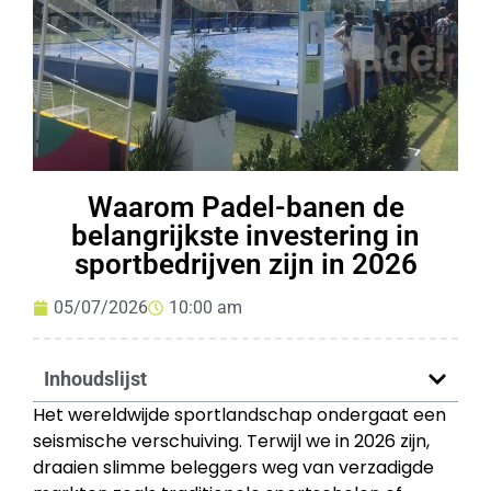
Waarom Padel-banen de
belangrijkste investering in
sportbedrijven zijn in 2026
05/07/2026
10:00 am
Inhoudslijst
Het wereldwijde sportlandschap ondergaat een
seismische verschuiving. Terwijl we in 2026 zijn,
draaien slimme beleggers weg van verzadigde