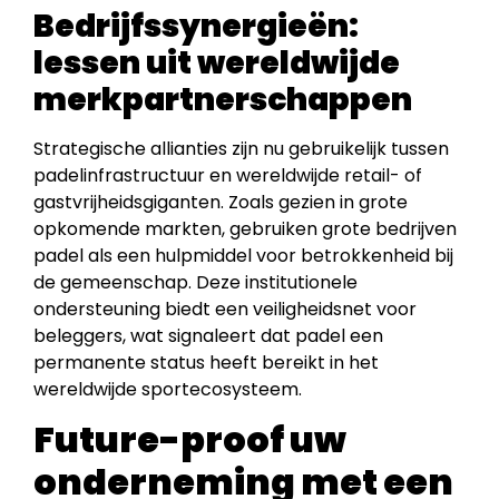
Bedrijfssynergieën:
lessen uit wereldwijde
merkpartnerschappen
Strategische allianties zijn nu gebruikelijk tussen
padelinfrastructuur en wereldwijde retail- of
gastvrijheidsgiganten. Zoals gezien in grote
opkomende markten, gebruiken grote bedrijven
padel als een hulpmiddel voor betrokkenheid bij
de gemeenschap. Deze institutionele
ondersteuning biedt een veiligheidsnet voor
beleggers, wat signaleert dat padel een
permanente status heeft bereikt in het
wereldwijde sportecosysteem.
Future-proof uw
onderneming met een