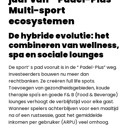
Multi-sport
ecosystemen
De hybride evolutie: het
combineren van wellness,
spa en sociale lounges
De sport’ s pad vooruit is in de “ Padel-Plus” weg.
Investeerders bouwen nu meer dan
rechtbanken. Ze creëren full life spots.
Toevoegen van gezondheidsgebieden, koude
therapie spa's en goede F& B (Food & Beverage)
lounges verhoogt de verblijfstijd voor elke gast.
Wanneer spelers achterblijven voor een maaltijd
na of een rustsessie, gaat het gemiddelde
inkomen per gebruiker (ARPU) veel omhoog.