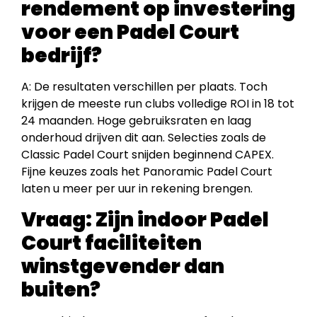
rendement op investering
voor een Padel Court
bedrijf?
A: De resultaten verschillen per plaats. Toch
krijgen de meeste run clubs volledige ROI in 18 tot
24 maanden. Hoge gebruiksraten en laag
onderhoud drijven dit aan. Selecties zoals de
Classic Padel Court snijden beginnend CAPEX.
Fijne keuzes zoals het Panoramic Padel Court
laten u meer per uur in rekening brengen.
Vraag:
Zijn indoor Padel
Court faciliteiten
winstgevender dan
buiten?