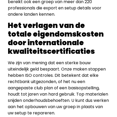
bereikt ook een groep van meer dan 220
professionals die export en setup details voor
andere landen kennen.
Het verlagen van de
totale eigendomskosten
door internationale
kwaliteitscertificaties
We zijn van mening dat een sterke bouw
uiteindelijk geld bespaart. Onze maken stappen
hebben ISO controles. Dit betekent dat elke
rechtbank uitgezonden, of het nu een
aangepaste club plan of een basisopstelling,
houdt tot jaren van hard gebruik. Top materialen
snijden onderhoudsbehoeften. U kunt dus werken
aan het opbouwen van uw groep in plaats van
uw setup te repareren.