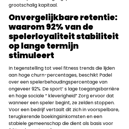
grootschalig kapitaal.
Onvergelijkbare retentie:
waarom 92% van de
spelerloyaliteit stabiliteit
op lange termijn
stimuleert
In tegenstelling tot veel fitness trends die lijden
aan hoge churn-percentages, beschikt Padel
over een spelerbehoudingspercentage van
ongeveer 92%. De sport’ s lage toegangsbarrière
en hoge sociale “ kleverigheid” Zorg ervoor dat
wanneer een speler begint, ze zelden stoppen.
Voor een bedrijf vertaalt dit zich in voorspelbare,
terugkerende boekingsinkomsten en een
stabiele gemeenschap die dient als basis voor