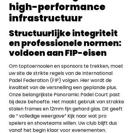
high-performance
infrastructuur
Structuurlijke integriteit
en professionele normen:
voldoen aan FIP-eisen
Om toptoernooien en sponsors te trekken, moet
uw site de strikte regels van de International
Padel Federation (FIP) volgen. Hier wordt de
kwaliteit van de versnelling een geplande plus.
Onze belangrijkste Panoramic Padel Court past
bij deze behoefte. Het maakt gebruik van strakke
stalen frames en 12mm fijn gehard glas. Dit geeft
de “ volledige weergave” Kijk naar wat pro
spelers en showteams willen. Uw club blijft dus
vanaf het begin klaar voor evenementen.