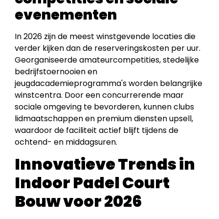
evenementen
In 2026 zijn de meest winstgevende locaties die
verder kijken dan de reserveringskosten per uur.
Georganiseerde amateurcompetities, stedelijke
bedrijfstoernooien en
jeugdacademieprogramma's worden belangrijke
winstcentra. Door een concurrerende maar
sociale omgeving te bevorderen, kunnen clubs
lidmaatschappen en premium diensten upsell,
waardoor de faciliteit actief blijft tijdens de
ochtend- en middagsuren.
Innovatieve Trends in
Indoor Padel Court
Bouw voor 2026