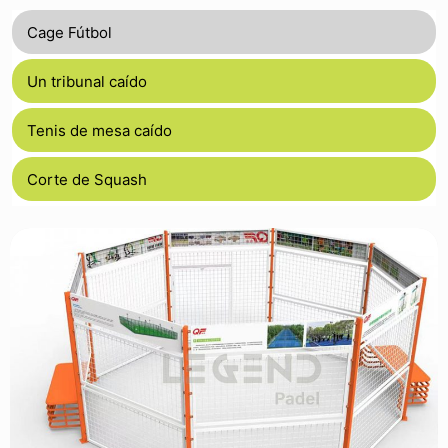
Cage Fútbol
Un tribunal caído
Tenis de mesa caído
Corte de Squash