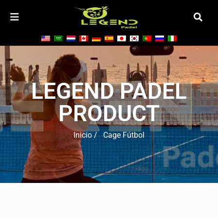
LEGEND PADEL
PRODUCT
Inicio
/ Cage Fútbol