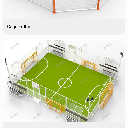
Cage Fútbol