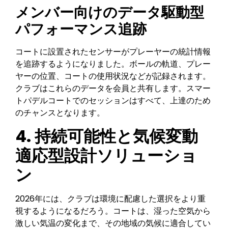
メンバー向けのデータ駆動型
パフォーマンス追跡
コートに設置されたセンサーがプレーヤーの統計情報
を追跡するようになりました。ボールの軌道、プレー
ヤーの位置、コートの使用状況などが記録されます。
クラブはこれらのデータを会員と共有します。スマー
トパデルコートでのセッションはすべて、上達のため
のチャンスとなります。
4.
持続可能性と気候変動
適応型設計ソリューショ
ン
2026年には、クラブは環境に配慮した選択をより重
視するようになるだろう。コートは、湿った空気から
激しい気温の変化まで、その地域の気候に適合してい