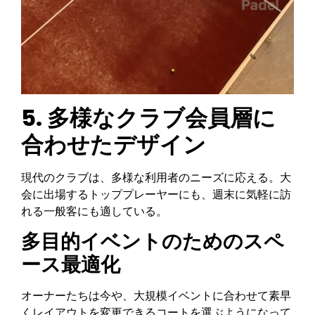
5.
多様なクラブ会員層に
合わせたデザイン
現代のクラブは、多様な利用者のニーズに応える。大
会に出場するトッププレーヤーにも、週末に気軽に訪
れる一般客にも適している。
多目的イベントのためのスペ
ース最適化
オーナーたちは今や、大規模イベントに合わせて素早
くレイアウトを変更できるコートを選ぶようになって