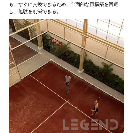
も、すぐに交換できるため、全面的な再構築を回避
し、無駄を削減できる。