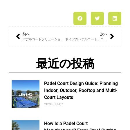
前へ
次へ
パデルコートソリューション：一流会場のためのワンストップサービス
ドイツのパデルコート：コートシステムを選ぶ前にクラブが知っておくべきこと
最近の投稿
Padel Court Design Guide: Planning
Indoor, Outdoor, Rooftop and Multi-
Court Layouts
2026-08-07
How Is a Padel Court