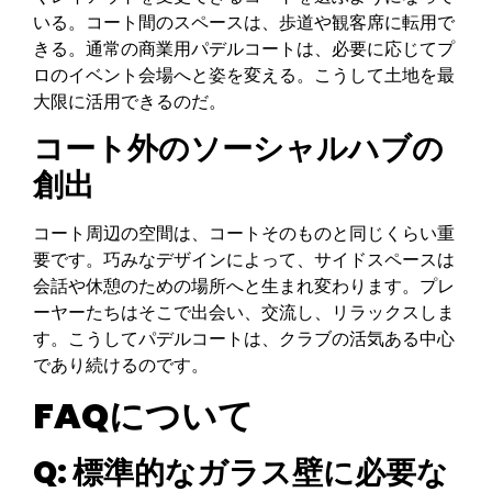
いる。コート間のスペースは、歩道や観客席に転用で
きる。通常の商業用パデルコートは、必要に応じてプ
ロのイベント会場へと姿を変える。こうして土地を最
大限に活用できるのだ。
コート外のソーシャルハブの
創出
コート周辺の空間は、コートそのものと同じくらい重
要です。巧みなデザインによって、サイドスペースは
会話や休憩のための場所へと生まれ変わります。プレ
ーヤーたちはそこで出会い、交流し、リラックスしま
す。こうしてパデルコートは、クラブの活気ある中心
であり続けるのです。
FAQについて
Q: 標準的なガラス壁に必要な