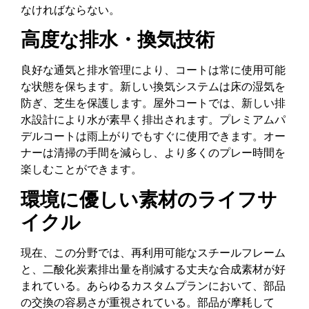
なければならない。
高度な排水・換気技術
良好な通気と排水管理により、コートは常に使用可能
な状態を保ちます。新しい換気システムは床の湿気を
防ぎ、芝生を保護します。屋外コートでは、新しい排
水設計により水が素早く排出されます。プレミアムパ
デルコートは雨上がりでもすぐに使用できます。オー
ナーは清掃の手間を減らし、より多くのプレー時間を
楽しむことができます。
環境に優しい素材のライフサ
イクル
現在、この分野では、再利用可能なスチールフレーム
と、二酸化炭素排出量を削減する丈夫な合成素材が好
まれている。あらゆるカスタムプランにおいて、部品
の交換の容易さが重視されている。部品が摩耗して