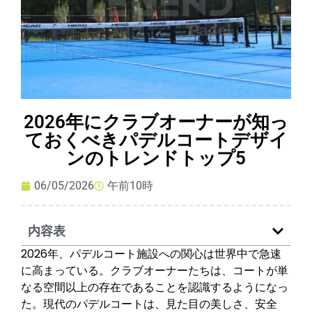
2026年にクラブオーナーが知っ
ておくべきパデルコートデザイ
ンのトレンドトップ5
06/05/2026
午前10時
内容表
2026年、パデルコート施設への関心は世界中で急速
に高まっている。クラブオーナーたちは、コートが単
なる空間以上の存在であることを認識するようになっ
た。現代のパデルコートは、見た目の美しさ、安全