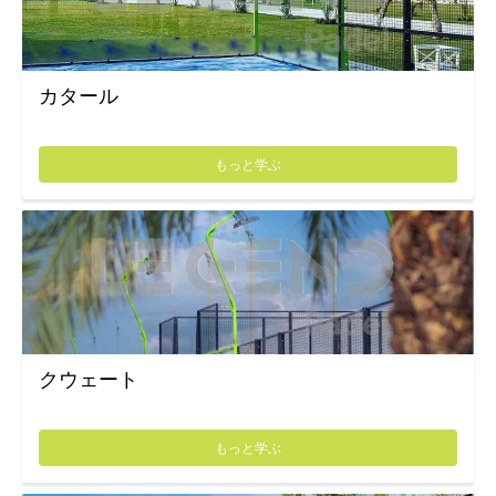
カタール
もっと学ぶ
クウェート
もっと学ぶ