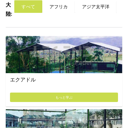
大
すべて
アフリカ
アジア太平洋
陸:
エクアドル
もっと学ぶ