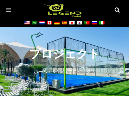
プロジェクト
ホーム
/ ＆nbsp;プロジェクト