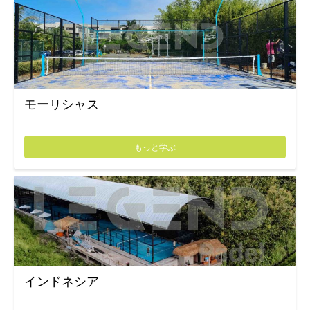
モーリシャス
もっと学ぶ
インドネシア