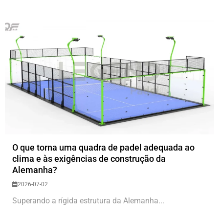
O que torna uma quadra de padel adequada ao
clima e às exigências de construção da
Alemanha?
2026-07-02
Superando a rígida estrutura da Alemanha...