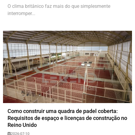
O clima britânico faz mais do que simplesmente
interromper...
Como construir uma quadra de padel coberta:
Requisitos de espaço e licenças de construção no
Reino Unido
2026-07-10