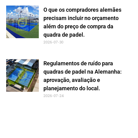
O que os compradores alemães
precisam incluir no orçamento
além do preço de compra da
quadra de padel.
2026-07-30
Regulamentos de ruído para
quadras de padel na Alemanha:
aprovação, avaliação e
planejamento do local.
2026-07-24