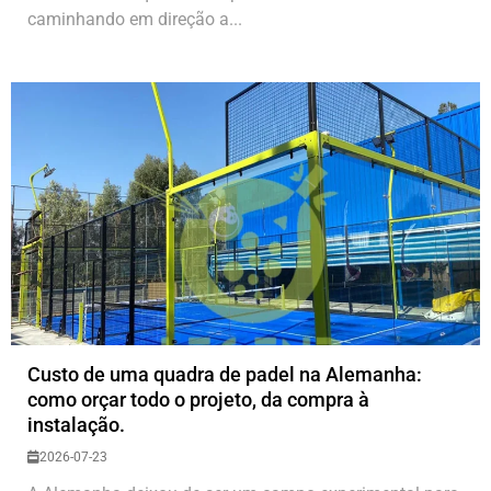
caminhando em direção a...
Custo de uma quadra de padel na Alemanha:
como orçar todo o projeto, da compra à
instalação.
2026-07-23