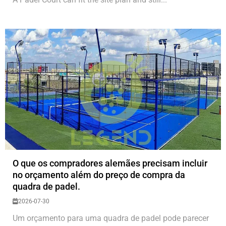
O que os compradores alemães precisam incluir
no orçamento além do preço de compra da
quadra de padel.
2026-07-30
Um orçamento para uma quadra de padel pode parecer