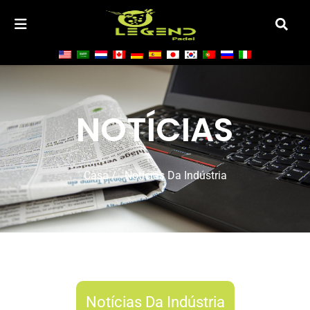
NOTÍCIAS
Casa
/ Notícias Da Indústria
Notícias Da Indústria