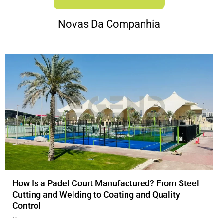
Novas Da Companhia
How Is a Padel Court Manufactured? From Steel
Cutting and Welding to Coating and Quality
Control