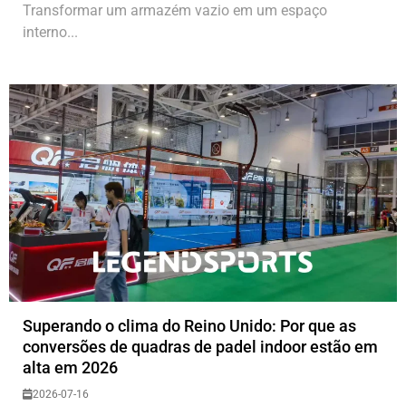
Transformar um armazém vazio em um espaço
interno...
Superando o clima do Reino Unido: Por que as
conversões de quadras de padel indoor estão em
alta em 2026
2026-07-16