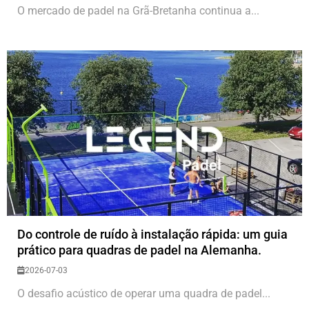
O mercado de padel na Grã-Bretanha continua a...
Do controle de ruído à instalação rápida: um guia
prático para quadras de padel na Alemanha.
2026-07-03
O desafio acústico de operar uma quadra de padel...