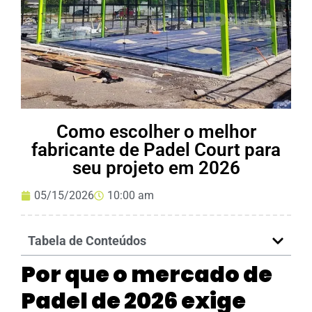
Como escolher o melhor
fabricante de Padel Court para
seu projeto em 2026
05/15/2026
10:00 am
Tabela de Conteúdos
Por que o mercado de
Padel de 2026 exige