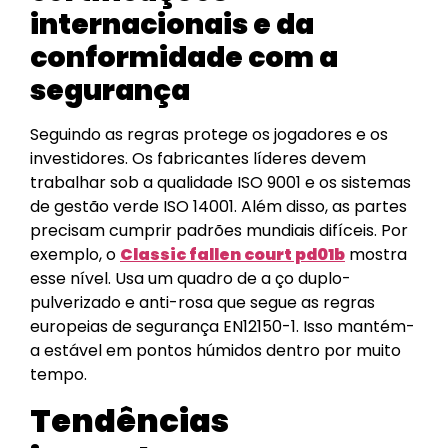
internacionais e da
conformidade com a
segurança
Seguindo as regras protege os jogadores e os
investidores. Os fabricantes líderes devem
trabalhar sob a qualidade ISO 9001 e os sistemas
de gestão verde ISO 14001. Além disso, as partes
precisam cumprir padrões mundiais difíceis. Por
exemplo, o
Classic fallen court pd01b
mostra
esse nível. Usa um quadro de a ço duplo-
pulverizado e anti-rosa que segue as regras
europeias de segurança EN12150-1. Isso mantém-
a estável em pontos húmidos dentro por muito
tempo.
Tendências