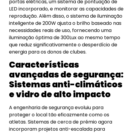
portas elétricas, um sistema de pontuação de
LED incorporado, e monitorar as capacidades de
reprodução. Além disso, o sistema de iluminação
inteligente de 200W ajusta o brilho baseado nas
necessidades reais de uso, fornecendo uma
iluminação óptima de 300Lux ao mesmo tempo
que reduz significativamente o desperdício de
energia para os donos de clubes.
Características
avançadas de segurança:
Sistemas anti-climáticos
e vidro de alto impacto
A engenharia de segurança evoluiu para
proteger o local tão eficazmente como os
atletas. Sistemas de cerca de prémio agora
incorporam projetos anti-escalada para