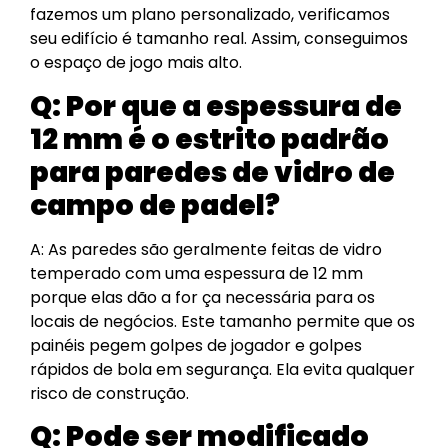
fazemos um plano personalizado, verificamos
seu edifício é tamanho real. Assim, conseguimos
o espaço de jogo mais alto.
Q: Por que a espessura de
12 mm é o estrito padrão
para paredes de vidro de
campo de padel?
A: As paredes são geralmente feitas de vidro
temperado com uma espessura de 12 mm
porque elas dão a for ça necessária para os
locais de negócios. Este tamanho permite que os
painéis pegem golpes de jogador e golpes
rápidos de bola em segurança. Ela evita qualquer
risco de construção.
Q: Pode ser modificado