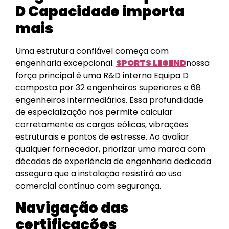
D Capacidade importa
mais
Uma estrutura confiável começa com
engenharia excepcional.
SPORTS LEGEND
nossa
força principal é uma R&D interna Equipa D
composta por 32 engenheiros superiores e 68
engenheiros intermediários. Essa profundidade
de especialização nos permite calcular
corretamente as cargas eólicas, vibrações
estruturais e pontos de estresse. Ao avaliar
qualquer fornecedor, priorizar uma marca com
décadas de experiência de engenharia dedicada
assegura que a instalação resistirá ao uso
comercial contínuo com segurança.
Navigação das
certificações