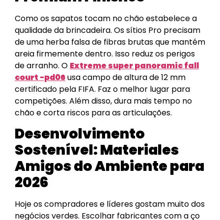
Como os sapatos tocam no chão estabelece a
qualidade da brincadeira. Os sítios Pro precisam
de uma herba falsa de fibras brutas que mantém
areia firmemente dentro. Isso reduz os perigos
de arranho. O
Extreme super panoramic fall
court -pd06
usa campo de altura de 12 mm
certificado pela FIFA. Faz o melhor lugar para
competições. Além disso, dura mais tempo no
chão e corta riscos para as articulações.
Desenvolvimento
Sostenível: Materiales
Amigos do Ambiente para
2026
Hoje os compradores e líderes gostam muito dos
negócios verdes. Escolhar fabricantes com a ço