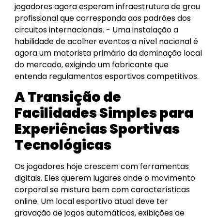
jogadores agora esperam infraestrutura de grau
profissional que corresponda aos padrões dos
circuitos internacionais. - Uma instalação a
habilidade de acolher eventos a nível nacional é
agora um motorista primário da dominação local
do mercado, exigindo um fabricante que
entenda regulamentos esportivos competitivos.
A Transição de
Facilidades Simples para
Experiências Sportivas
Tecnológicas
Os jogadores hoje crescem com ferramentas
digitais. Eles querem lugares onde o movimento
corporal se mistura bem com características
online. Um local esportivo atual deve ter
gravação de jogos automáticos, exibições de