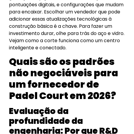
pontuações digitais, e configurações que mudam
para encaixar. Escolhar um vendedor que pode
adicionar essas atualizações tecnológicas à
construção básica é a chave. Para fazer um
investimento durar, olhe para trás do aço e vidro.
Vejam como a corte funciona como um centro
inteligente e conectado.
Quais são os padrões
não negociáveis para
um fornecedor de
Padel Court em 2026?
Evaluação da
profundidade da
engenharia: Por que R&D