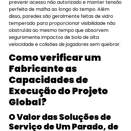
prevenir acesso não autorizado e manter tensão
perfeita de malha ao longo do tempo. Além
disso, paredes são geralmente feitas de vidro
temperado para proporcionar visibilidade não
obstruída ao mesmo tempo que absorvem
seguramente impactos de bola de alta
velocidade e colisões de jogadores sem quebrar.
Como verificar um
Fabricante as
Capacidades de
Execução do Projeto
Global?
O Valor das Soluções de
Serviço de Um Parado, de