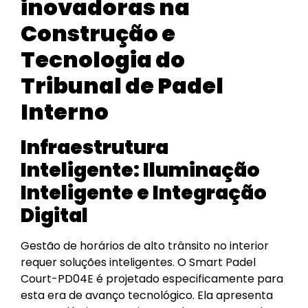
inovadoras na
Construção e
Tecnologia do
Tribunal de Padel
Interno
Infraestrutura
Inteligente: Iluminação
Inteligente e Integração
Digital
Gestão de horários de alto trânsito no interior
requer soluções inteligentes. O Smart Padel
Court-PD04E é projetado especificamente para
esta era de avanço tecnológico. Ela apresenta