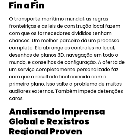
Fin a Fin
O transporte marítimo mundial, as regras
fronteiriças e as leis de construção local fazem
com que os fornecedores divididos tenham
chances. Um melhor parceiro dá um processo
completo. Ela abrange os controles no local,
desenhos de planos 3D, navegação em todo o
mundo, e conselhos de configuração. A oferta de
um serviço completamente personalizado faz
com que o resultado final coincida com o
primeiro plano. Isso salte o problema de muitos
auxiliares externos. Também impede detenções
caros.
Analisando Imprensa
Global e Rexistros
Regional Proven