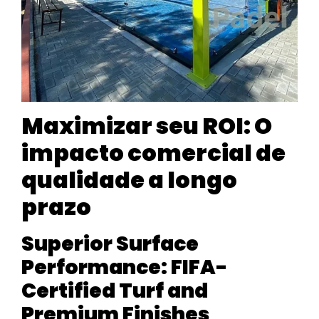
Maximizar seu ROI: O
impacto comercial de
qualidade a longo
prazo
Superior Surface
Performance: FIFA-
Certified Turf and
Premium Finishes