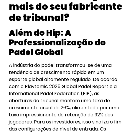
mais do seu fabricante
de tribunal?
Além do Hip: A
Professionalização do
Padel Global
A indústria do padel transformou-se de uma
tendência de crescimento rápido em um
esporte global altamente regulado. De acordo
com o Playtomic 2025 Global Padel Report e a
International Padel Federation (FIP), as
aberturas do tribunal mantêm uma taxa de
crescimento anual de 26%, alimentada por uma
taxa impressionante de retenção de 92% dos
jogadores. Para os investidores, isso sinaliza o fim
das configurações de nível de entrada. Os