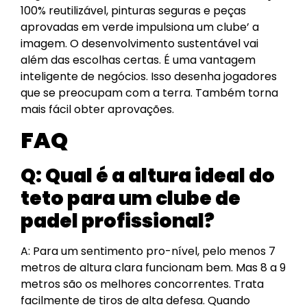
100% reutilizável, pinturas seguras e peças
aprovadas em verde impulsiona um clube’ a
imagem. O desenvolvimento sustentável vai
além das escolhas certas. É uma vantagem
inteligente de negócios. Isso desenha jogadores
que se preocupam com a terra. Também torna
mais fácil obter aprovações.
FAQ
Q: Qual é a altura ideal do
teto para um clube de
padel profissional?
A: Para um sentimento pro-nível, pelo menos 7
metros de altura clara funcionam bem. Mas 8 a 9
metros são os melhores concorrentes. Trata
facilmente de tiros de alta defesa. Quando