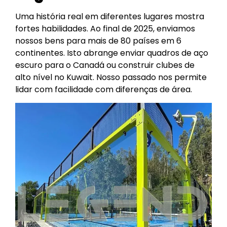
Uma história real em diferentes lugares mostra
fortes habilidades. Ao final de 2025, enviamos
nossos bens para mais de 80 países em 6
continentes. Isto abrange enviar quadros de aço
escuro para o Canadá ou construir clubes de
alto nível no Kuwait. Nosso passado nos permite
lidar com facilidade com diferenças de área.