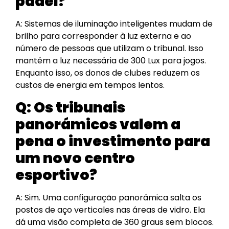
padel?
A: Sistemas de iluminação inteligentes mudam de
brilho para corresponder à luz externa e ao
número de pessoas que utilizam o tribunal. Isso
mantém a luz necessária de 300 Lux para jogos.
Enquanto isso, os donos de clubes reduzem os
custos de energia em tempos lentos.
Q: Os tribunais
panorámicos valem a
pena o investimento para
um novo centro
esportivo?
A: Sim. Uma configuração panorámica salta os
postos de aço verticales nas áreas de vidro. Ela
dá uma visão completa de 360 graus sem blocos.