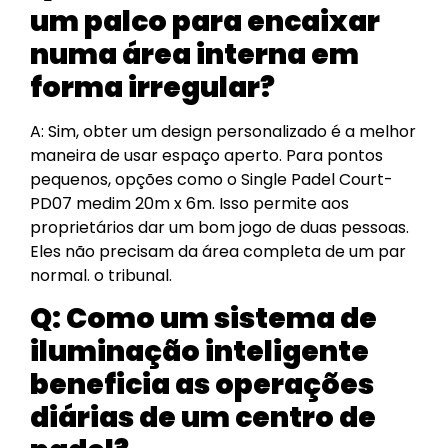
um palco para encaixar
numa área interna em
forma irregular?
A: Sim, obter um design personalizado é a melhor
maneira de usar espaço aperto. Para pontos
pequenos, opções como o Single Padel Court-
PD07 medim 20m x 6m. Isso permite aos
proprietários dar um bom jogo de duas pessoas.
Eles não precisam da área completa de um par
normal. o tribunal.
Q: Como um sistema de
iluminação inteligente
beneficia as operações
diárias de um centro de