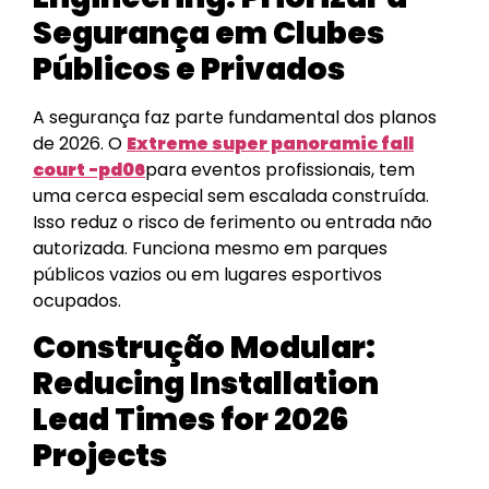
Segurança em Clubes
Públicos e Privados
A segurança faz parte fundamental dos planos
de 2026. O
Extreme super panoramic fall
court -pd06
para eventos profissionais, tem
uma cerca especial sem escalada construída.
Isso reduz o risco de ferimento ou entrada não
autorizada. Funciona mesmo em parques
públicos vazios ou em lugares esportivos
ocupados.
Construção Modular:
Reducing Installation
Lead Times for 2026
Projects