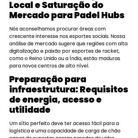
Local e Saturação do
Mercado para Padel Hubs
Nós aconselhamos procurar áreas com
crescente interesse nos esportes sociais. Nossa
análise de mercado sugere que regiões com alta
digitalização e paixão por esportes de racket,
como o Reino Unido ou a Índia, estão maduras
para novos centros de alto nível.
Preparação para
infraestrutura: Requisitos
de energia, acesso e
utilidade
Um sítio perfeito deve ter acesso fácil para a
logística e uma capacidade de carga de chão