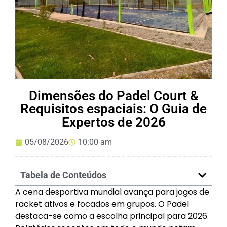
Dimensões do Padel Court &
Requisitos espaciais: O Guia de
Expertos de 2026
05/08/2026
10:00 am
Tabela de Conteúdos
A cena desportiva mundial avança para jogos de
racket ativos e focados em grupos. O Padel
destaca-se como a escolha principal para 2026.