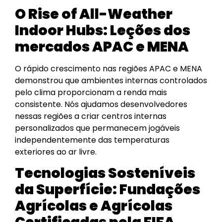
O Rise of All-Weather
Indoor Hubs: Leções dos
mercados APAC e MENA
O rápido crescimento nas regiões APAC e MENA
demonstrou que ambientes internas controlados
pelo clima proporcionam a renda mais
consistente. Nós ajudamos desenvolvedores
nessas regiões a criar centros internas
personalizados que permanecem jogáveis
independentemente das temperaturas
exteriores ao ar livre.
Tecnologias Sosteníveis
da Superfície: Fundações
Agrícolas e Agrícolas