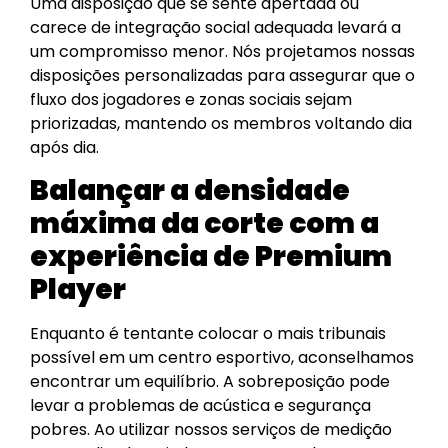
Uma disposição que se sente apertada ou
carece de integração social adequada levará a
um compromisso menor. Nós projetamos nossas
disposições personalizadas para assegurar que o
fluxo dos jogadores e zonas sociais sejam
priorizadas, mantendo os membros voltando dia
após dia.
Balançar a densidade
máxima da corte com a
experiência de Premium
Player
Enquanto é tentante colocar o mais tribunais
possível em um centro esportivo, aconselhamos
encontrar um equilíbrio. A sobreposição pode
levar a problemas de acústica e segurança
pobres. Ao utilizar nossos serviços de medição