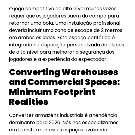
O jogo competitivo de alto nível muitas vezes
requer que os jogadores saem do campo para
retornar uma bola. Uma instalação profissional
deveria incluir uma zona de escape de 2 metros
em ambos os lados. Este espaço periférico é
integrado na disposição personalizada de clubes
de alto nível para melhorar a segurança dos
jogadores e a experiência do espectador.
Converting Warehouses
and Commercial Spaces:
Minimum Footprint
Realities
Converter armazéns industriais é a tendência
dominante para 2026. Nós nos especializamos
em transformar esses espaços avaliando