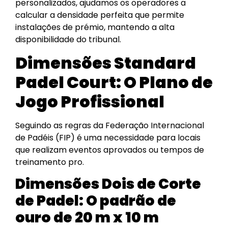
personalizados, ajudamos os operadores a
calcular a densidade perfeita que permite
instalações de prémio, mantendo a alta
disponibilidade do tribunal.
Dimensões Standard
Padel Court: O Plano de
Jogo Profissional
Seguindo as regras da Federação Internacional
de Padéis (FIP) é uma necessidade para locais
que realizam eventos aprovados ou tempos de
treinamento pro.
Dimensões Dois de Corte
de Padel: O padrão de
ouro de 20 m x 10 m