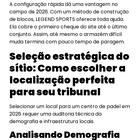
A configuração rápida dá uma vantagem no
campo de 2026. Com um método de construção
de blocos, LEGEND SPORTS oferece toda ajuda.
Ela cobre o primeiro cheque do site até o último
conjunto. Assim, até mesmo o armazém difícil
muda termina com pouco tempo de paragem.
Seleção estratégica do
sítio: Como escolher a
localização perfeita
para seu tribunal
Selecionar um local para um centro de padel em
2026 requer uma auditoria técnica da
demografia e infraestrutura locais.
Analisando Demografia