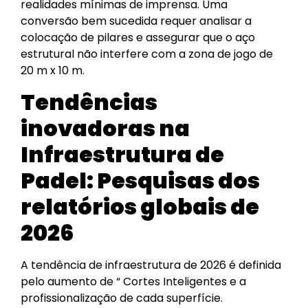
realidades mínimas de imprensa. Uma
conversão bem sucedida requer analisar a
colocação de pilares e assegurar que o aço
estrutural não interfere com a zona de jogo de
20 m x 10 m.
Tendências
inovadoras na
Infraestrutura de
Padel: Pesquisas dos
relatórios globais de
2026
A tendência de infraestrutura de 2026 é definida
pelo aumento de “ Cortes Inteligentes e a
profissionalização de cada superfície.