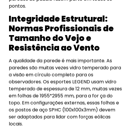
pontos.
Integridade Estrutural:
Normas Profissionais de
Tamanho do Vejo e
Resistência ao Vento
A qualidade da parede é mais importante. As
paredes são muitas vezes vidro temperado para
a visão em círculo completo para os
observadores. Os esportes LEGEND usam vidro
temperado de espessura de 12 mm, muitas vezes
em folhas de 1955*2955 mm, para a for ça do
topo. Em configurações externas, essas folhas e
os postos de aço SPHC (100x100x3mm) devem
ser adaptados para lidar com forças eólicas
locais.