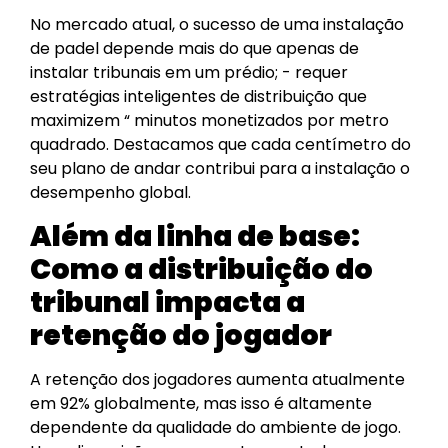
No mercado atual, o sucesso de uma instalação
de padel depende mais do que apenas de
instalar tribunais em um prédio; - requer
estratégias inteligentes de distribuição que
maximizem “ minutos monetizados por metro
quadrado. Destacamos que cada centímetro do
seu plano de andar contribui para a instalação o
desempenho global.
Além da linha de base:
Como a distribuição do
tribunal impacta a
retenção do jogador
A retenção dos jogadores aumenta atualmente
em 92% globalmente, mas isso é altamente
dependente da qualidade do ambiente de jogo.