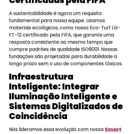
Certificadas pela FIFA
A sustentabilidade é agora um requisito
fundamental para nossa equipe. Usamos
materiais ecológicos, como nosso Eco-Turf LG-
FT-12 certificado pela FIFA, que garante uma
resposta consistente ao mesmo tempo que
cumpre padrões de qualidade ISO9001. Nossas
fundações são projetadas para durabilidade a
longo prazo sem o uso de componentes tóxicos.
Infraestrutura
Inteligente: Integrar
Iluminação Inteligente e
Sistemas Digitalizados de
Coincidência
Nós lideramos essa evolução com nossa
Smart