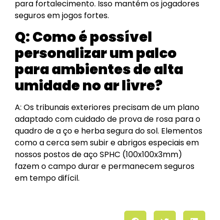
para fortalecimento. Isso mantém os jogadores
seguros em jogos fortes.
Q:
Como é possível
personalizar um palco
para ambientes de alta
umidade no ar livre?
A: Os tribunais exteriores precisam de um plano
adaptado com cuidado de prova de rosa para o
quadro de a ço e herba segura do sol. Elementos
como a cerca sem subir e abrigos especiais em
nossos postos de aço SPHC (100x100x3mm)
fazem o campo durar e permanecem seguros
em tempo difícil.