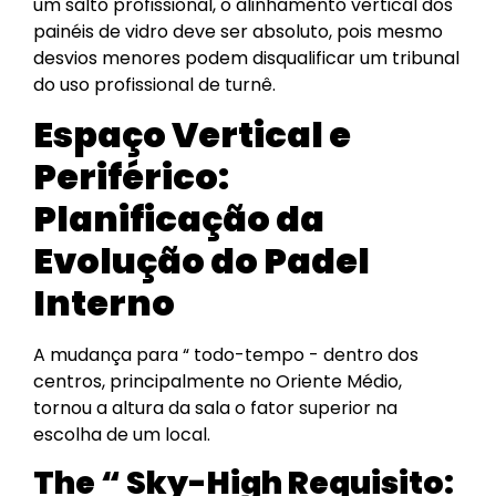
um salto profissional, o alinhamento vertical dos
painéis de vidro deve ser absoluto, pois mesmo
desvios menores podem disqualificar um tribunal
do uso profissional de turnê.
Espaço Vertical e
Periférico:
Planificação da
Evolução do Padel
Interno
A mudança para “ todo-tempo - dentro dos
centros, principalmente no Oriente Médio,
tornou a altura da sala o fator superior na
escolha de um local.
The “ Sky-High Requisito: