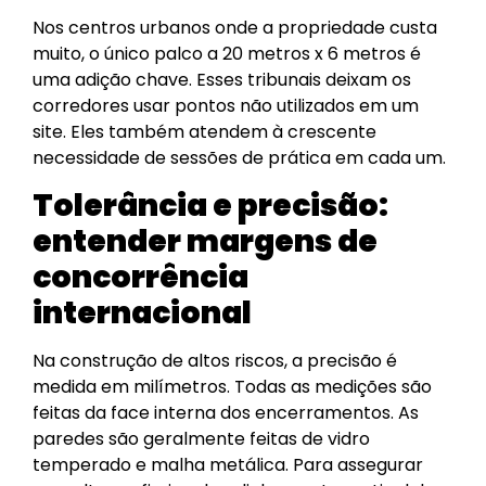
Nos centros urbanos onde a propriedade custa
muito, o único palco a 20 metros x 6 metros é
uma adição chave. Esses tribunais deixam os
corredores usar pontos não utilizados em um
site. Eles também atendem à crescente
necessidade de sessões de prática em cada um.
Tolerância e precisão:
entender margens de
concorrência
internacional
Na construção de altos riscos, a precisão é
medida em milímetros. Todas as medições são
feitas da face interna dos encerramentos. As
paredes são geralmente feitas de vidro
temperado e malha metálica. Para assegurar