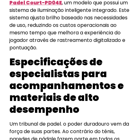
Padel Court-PD04E
, um modelo que possui um
sistema de iluminação inteligente integrado. Este
sistema ajusta brilho baseado nas necessidades
de uso, reduzindo os custos operacionais ao
mesmo tempo que melhora a experiência do
jogador através de rastreamento digitalizado e
pontuação.
Especificações de
especialistas para
acompanhamentos e
materiais de alto
desempenho
Um tribunal de padel. o poder duradouro vem da
força de suas partes. Ao contrário do ténis,
paredes de pádale fazem parte em todos os