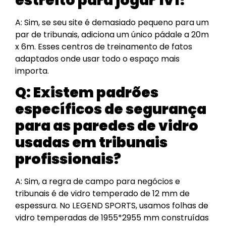
estreito para jogar 1v1?
A: Sim, se seu site é demasiado pequeno para um
par de tribunais, adiciona um único pádale a 20m
x 6m. Esses centros de treinamento de fatos
adaptados onde usar todo o espaço mais
importa.
Q:
Existem padrões
específicos de segurança
para as paredes de vidro
usadas em tribunais
profissionais?
A: Sim, a regra de campo para negócios e
tribunais é de vidro temperado de 12 mm de
espessura. No LEGEND SPORTS, usamos folhas de
vidro temperadas de 1955*2955 mm construídas