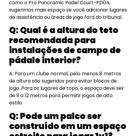
como o Pro Panoramic Padel Court-PD04,
sugerimos mais espaço se você adicionar lugares
de assistência ou áreas de jogo fora do tribunal.
Q:
Qual é a altura do teto
recomendada para
instalações de campo de
pádale interior?
A: Para um clube normal, pelo menos 8 metros
de altura são sugeridos para evitar blocos de
jogo. Para os lugares de topo, o espaço deve ser
de 9 a 12 metros para permitir jogos de alto
estilo.
Q:
Pode um palco ser
construído em um espaço