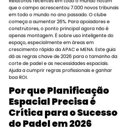
Relatórios recentes em todo o mundo notam
que o campo acrescentou 7.000 novos tribunais
em todo o mundo no ano passado. O clube
começa a aumentar 26%. Para apoiadores e
construtores, o ponto principal agora não é
apenas montagem. É sobre uso inteligente do
espaço, especialmente em áreas em
crescimento rápido da APAC e MENA. Este guia
dá as regras chave de 2026 para o tamanho da
corte de padel e as necessidades espaciais.
Ajuda a cumprir regras profissionais e ganhar
boa ROI.
Por que Planificação
Espacial Precisa é
Crítica para o Sucesso
do Padel em 2026