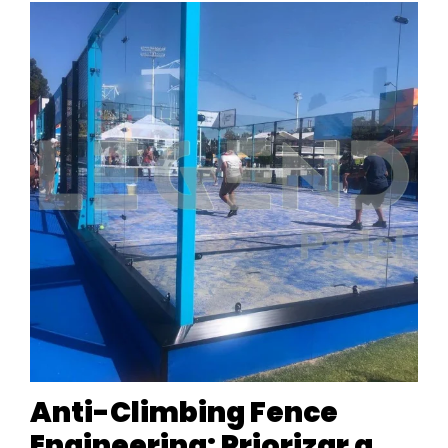
Anti-Climbing Fence
Engineering: Priorizar a