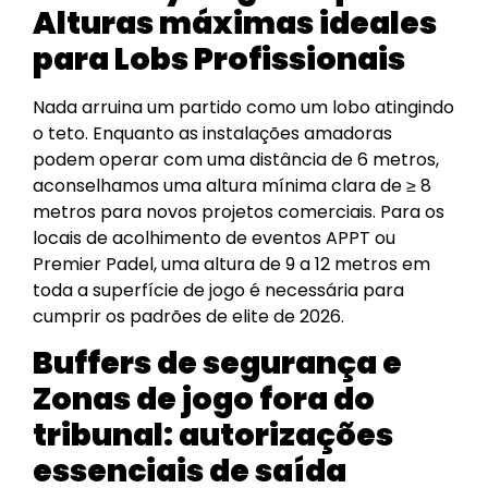
Alturas máximas ideales
para Lobs Profissionais
Nada arruina um partido como um lobo atingindo
o teto. Enquanto as instalações amadoras
podem operar com uma distância de 6 metros,
aconselhamos uma altura mínima clara de ≥ 8
metros para novos projetos comerciais. Para os
locais de acolhimento de eventos APPT ou
Premier Padel, uma altura de 9 a 12 metros em
toda a superfície de jogo é necessária para
cumprir os padrões de elite de 2026.
Buffers de segurança e
Zonas de jogo fora do
tribunal: autorizações
essenciais de saída