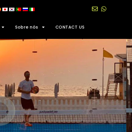
Sobre nós
CONTACT US