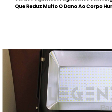
Que Reduz Muito O Dano Ao Corpo H