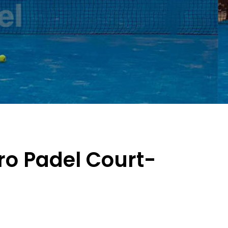
ro Padel Court-