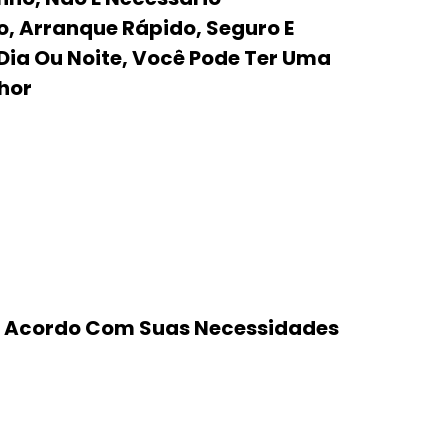
, Arranque Rápido, Seguro E
 Dia Ou Noite, Você Pode Ter Uma
hor
De Acordo Com Suas Necessidades