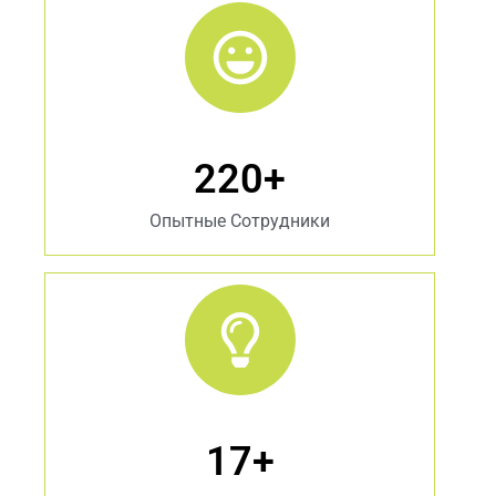
220
+
Опытные Сотрудники
17
+