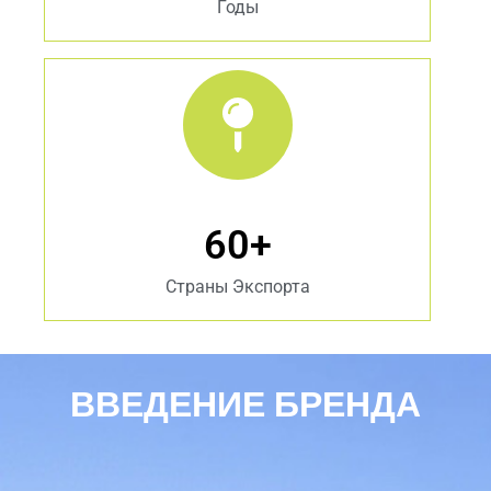
Годы
60
+
Страны Экспорта
ВВЕДЕНИЕ БРЕНДА