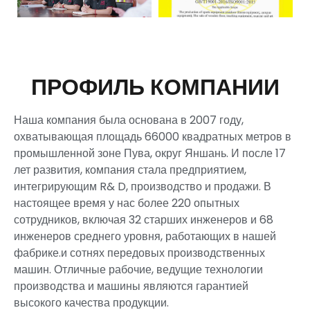
ПРОФИЛЬ КОМПАНИИ
Наша компания была основана в 2007 году,
охватывающая площадь 66000 квадратных метров в
промышленной зоне Пува, округ Яншань. И после 17
лет развития, компания стала предприятием,
интегрирующим R& D, производство и продажи. В
настоящее время у нас более 220 опытных
сотрудников, включая 32 старших инженеров и 68
инженеров среднего уровня, работающих в нашей
фабрике.и сотнях передовых производственных
машин. Отличные рабочие, ведущие технологии
производства и машины являются гарантией
высокого качества продукции.