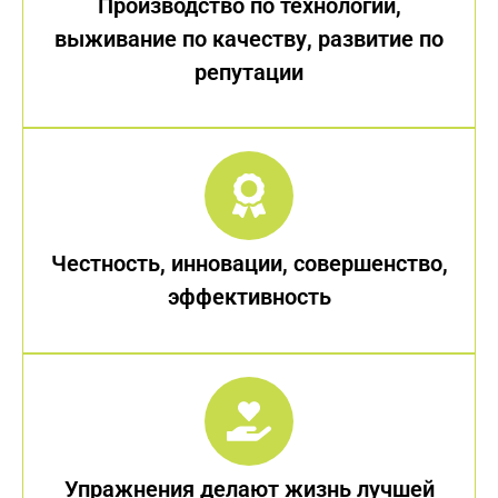
Производство по технологии,
выживание по качеству, развитие по
репутации
Честность, инновации, совершенство,
эффективность
Упражнения делают жизнь лучшей