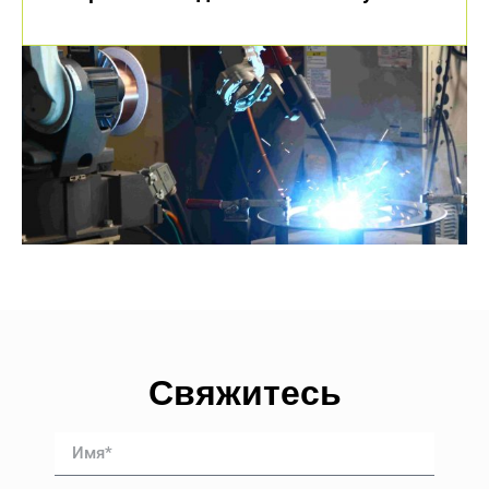
Свяжитесь