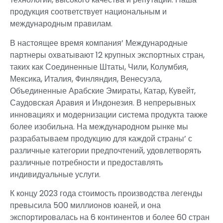
продукция соответствует национальным и
международным правилам.
В настоящее время компания’ Международные
партнеры охватывают 12 крупных экспортных стран,
таких как Соединенные Штаты, Чили, Колумбия,
Мексика, Италия, Финляндия, Венесуэла,
Объединенные Арабские Эмираты, Катар, Кувейт,
Саудовская Аравия и Индонезия. В непрерывных
инновациях и модернизации система продукта также
более изобильна. На международном рынке мы
разрабатываем продукцию для каждой страны’ с
различные категории предпочтений, удовлетворять
различные потребности и предоставлять
индивидуальные услуги.
К концу 2023 года стоимость производства легенды
превысила 500 миллионов юаней, и она
экспортировалась на 6 континентов и более 60 стран