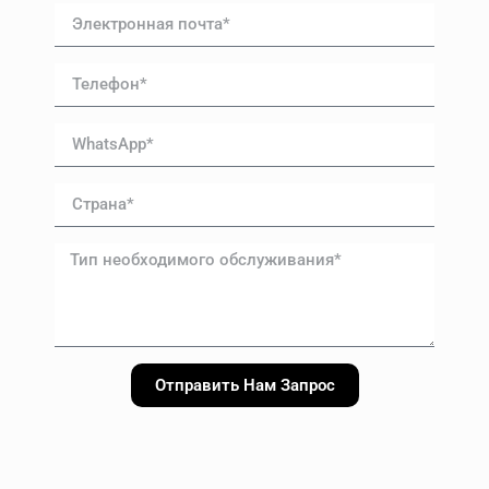
Отправить Нам Запрос