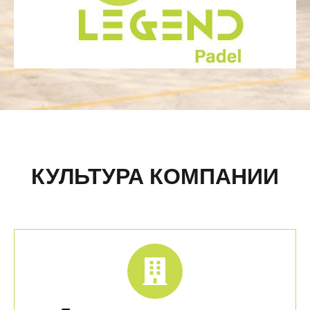
КУЛЬТУРА КОМПАНИИ