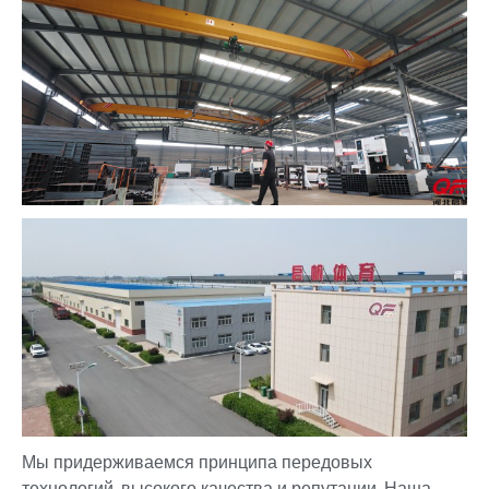
Мы придерживаемся принципа передовых
технологий, высокого качества и репутации. Наша