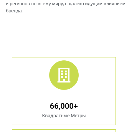
и регионов по всему миру, с далеко идущим влиянием
бренда.
66,000
+
Квадратные Метры