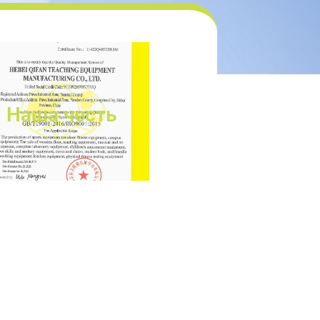
Наша честь