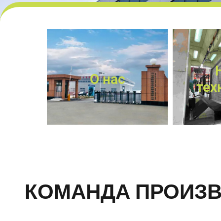
О нас
тех
КОМАНДА ПРОИЗ