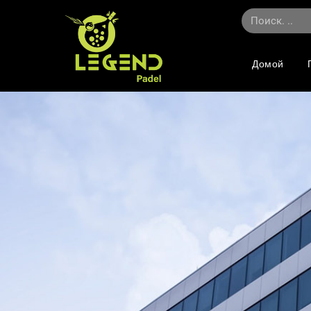
Домой