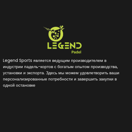
Legend Sports является ведущим производителем в
индустрии падель-кортов с богатым опытом производства,
установки и экспорта. Здесь мы можем удовлетворить ваши
персонализированные потребности и завершить закупки в
одной остановке