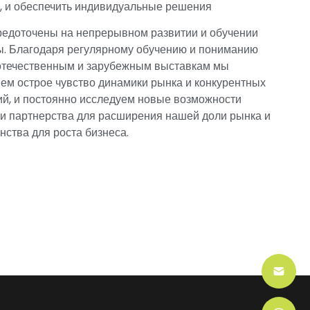
, и обеспечить индивидуальные решения
едоточены на непрерывном развитии и обучении
. Благодаря регулярному обучению и пониманию
отечественным и зарубежным выставкам мы
ем острое чувство динамики рынка и конкурентных
ий, и постоянно исследуем новые возможности
и партнерства для расширения нашей доли рынка и
нства для роста бизнеса.