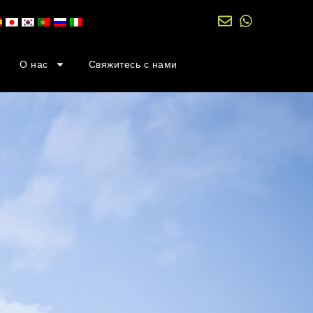
О нас
Свяжитесь с нами