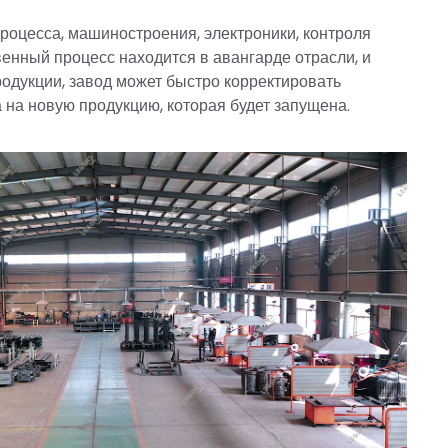
роцесса, машиностроения, электроники, контроля
венный процесс находится в авангарде отрасли, и
одукции, завод может быстро корректировать
на новую продукцию, которая будет запущена.