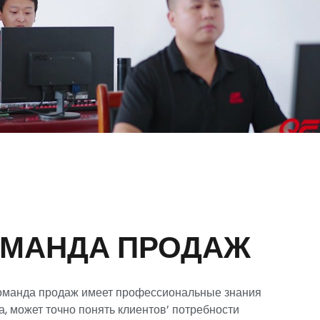
МАНДА ПРОДАЖ
оманда продаж имеет профессиональные знания
а, может точно понять клиентов’ потребности