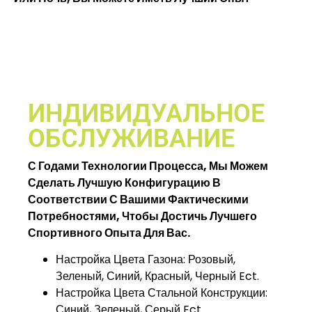
ИНДИВИДУАЛЬНОЕ
ОБСЛУЖИВАНИЕ
С Годами Технологии Процесса, Мы Можем
Сделать Лучшую Конфигурацию В
Соответствии С Вашими Фактическими
Потребностями, Чтобы Достичь Лучшего
Спортивного Опыта Для Вас.
Настройка Цвета Газона: Розовый,
Зеленый, Синий, Красный, Черный Ect.
Настройка Цвета Стальной Конструкции:
Синий, Зеленый, Серый Ect.