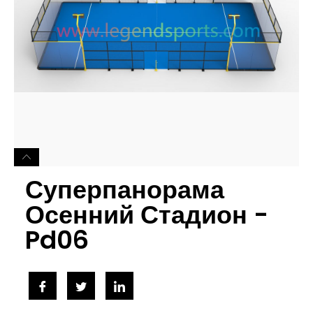
Суперпанорама
Осенний Стадион -
Pd06