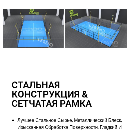
СТАЛЬНАЯ
КОНСТРУКЦИЯ &
СЕТЧАТАЯ РАМКА
Лучшее Стальное Сырье, Металлический Блеск,
Изысканная Обработка Поверхности, Гладкий И