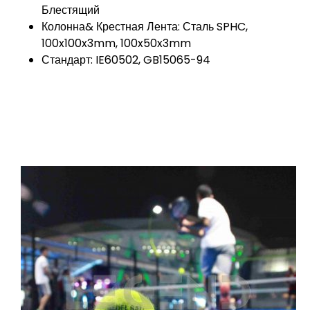
Блестящий
Колонна& Крестная Лента: Сталь SPHC,
100x100x3mm, 100x50x3mm
Стандарт: IE60502, GB15065-94