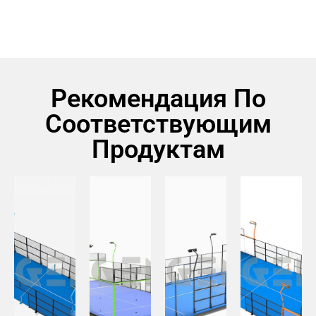
Рекомендация По
Соответствующим
Продуктам