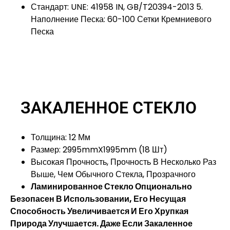
Стандарт: UNE: 41958 IN, GB/T20394-2013 5.
Наполнение Песка: 60-100 Сетки Кремниевого
Песка
ЗАКАЛЕННОЕ СТЕКЛО
Толщина: 12 Мм
Размер: 2995mmX1995mm (18 Шт)
Высокая Прочность, Прочность В Несколько Раз
Выше, Чем Обычного Стекла, Прозрачного
Ламинированное Стекло Опционально
Безопасен В Использовании, Его Несущая
Способность Увеличивается И Его Хрупкая
Природа Улучшается. Даже Если Закаленное