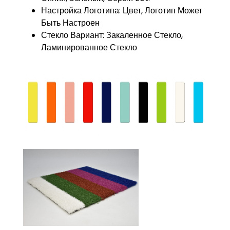
Настройка Логотипа: Цвет, Логотип Может
Быть Настроен
Стекло Вариант: Закаленное Стекло,
Ламинированное Стекло