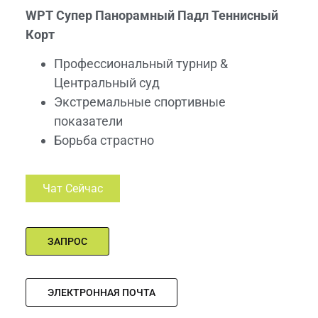
WPT Супер Панорамный Падл Теннисный
Корт
Профессиональный турнир &
Центральный суд
Экстремальные спортивные
показатели
Борьба страстно
Чат Сейчас
ЗАПРОС
ЭЛЕКТРОННАЯ ПОЧТА