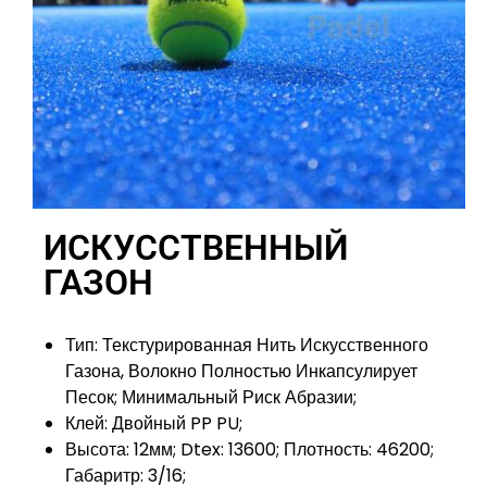
ИСКУССТВЕННЫЙ
ГАЗОН
Тип: Текстурированная Нить Искусственного
Газона, Волокно Полностью Инкапсулирует
Песок; Минимальный Риск Абразии;
Клей: Двойный PP PU;
Высота: 12мм; Dtex: 13600; Плотность: 46200;
Габаритр: 3/16;