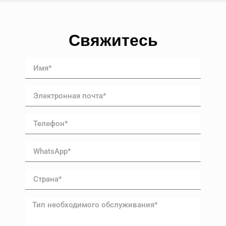
Свяжитесь