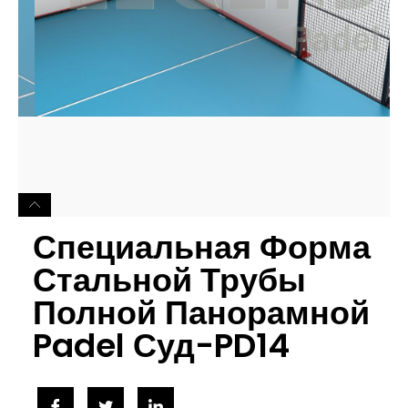
Специальная Форма
Стальной Трубы
Полной Панорамной
Padel Суд-PD14