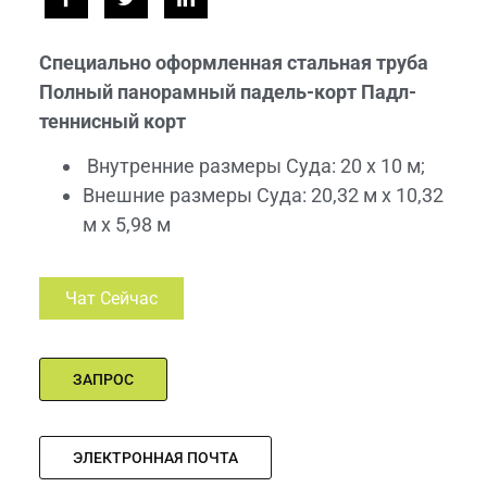
Специально оформленная стальная труба
Полный панорамный падель-корт Падл-
теннисный корт
Внутренние размеры Суда: 20 х 10 м;
Внешние размеры Суда: 20,32 м x 10,32
м x 5,98 м
Чат Сейчас
ЗАПРОС
ЭЛЕКТРОННАЯ ПОЧТА