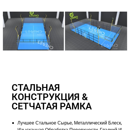
СТАЛЬНАЯ
КОНСТРУКЦИЯ &
СЕТЧАТАЯ РАМКА
Лучшее Стальное Сырье, Металлический Блеск,
Изысканная Обработка Поверхности, Гладкий И