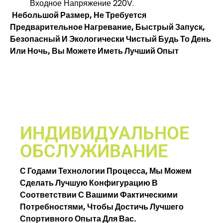
Входное Напряжение 220V.
Небольшой Размер, Не Требуется
Предварительное Нагревание, Быстрый Запуск,
Безопасный И Экологически Чистый Будь То День
Или Ночь, Вы Можете Иметь Лучший Опыт
ИНДИВИДУАЛЬНОЕ
ОБСЛУЖИВАНИЕ
С Годами Технологии Процесса, Мы Можем
Сделать Лучшую Конфигурацию В
Соответствии С Вашими Фактическими
Потребностями, Чтобы Достичь Лучшего
Спортивного Опыта Для Вас.