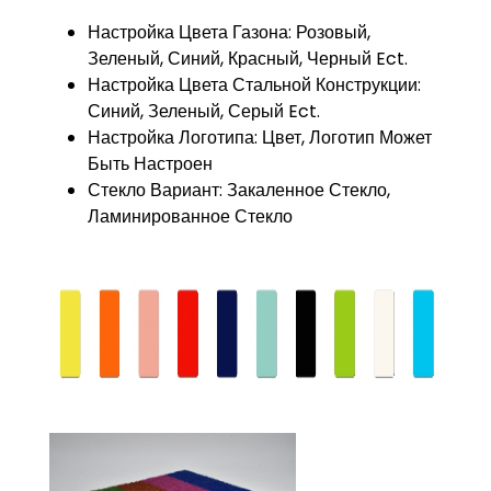
Настройка Цвета Газона: Розовый,
Зеленый, Синий, Красный, Черный Ect.
Настройка Цвета Стальной Конструкции:
Синий, Зеленый, Серый Ect.
Настройка Логотипа: Цвет, Логотип Может
Быть Настроен
Стекло Вариант: Закаленное Стекло,
Ламинированное Стекло