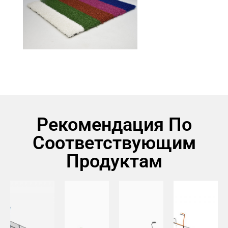
Рекомендация По
Соответствующим
Продуктам