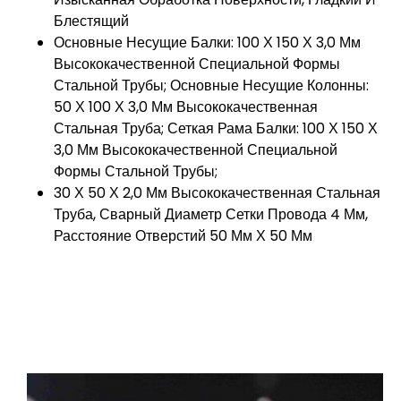
Блестящий
Основные Несущие Балки: 100 Х 150 Х 3,0 Мм
Высококачественной Специальной Формы
Стальной Трубы; Основные Несущие Колонны:
50 Х 100 Х 3,0 Мм Высококачественная
Стальная Труба; Сеткая Рама Балки: 100 Х 150 Х
3,0 Мм Высококачественной Специальной
Формы Стальной Трубы;
30 Х 50 Х 2,0 Мм Высококачественная Стальная
Труба, Сварный Диаметр Сетки Провода 4 Мм,
Расстояние Отверстий 50 Мм Х 50 Мм