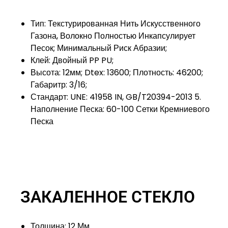
Тип: Текстурированная Нить Искусственного
Газона, Волокно Полностью Инкапсулирует
Песок; Минимальный Риск Абразии;
Клей: Двойный PP PU;
Высота: 12мм; Dtex: 13600; Плотность: 46200;
Габаритр: 3/16;
Стандарт: UNE: 41958 IN, GB/T20394-2013 5.
Наполнение Песка: 60-100 Сетки Кремниевого
Песка
ЗАКАЛЕННОЕ СТЕКЛО
Толщина: 12 Мм