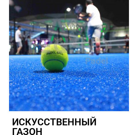
ИСКУССТВЕННЫЙ
ГАЗОН