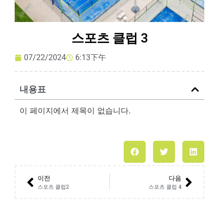
스포츠 클럽 3
07/22/2024
6:13下午
내용표
이 페이지에서 제목이 없습니다.
이전
다음
스포츠 클럽2
스포츠 클럽 4