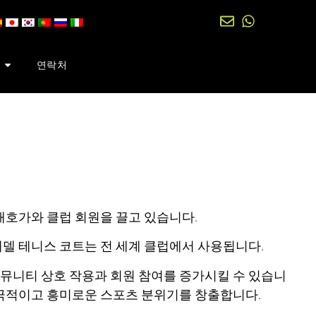
연락처
애호가와 클럽 회원을 끌고 있습니다.
델 테니스 코트는 전 세계 클럽에서 사용됩니다.
뮤니티 상호 작용과 회원 참여를 증가시킬 수 있습니
적극적이고 흥미로운 스포츠 분위기를 창출합니다.