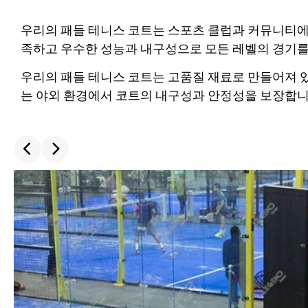
우리의 패들 테니스 코트는 스포츠 클럽과 커뮤니티에
족하고 우수한 성능과 내구성으로 모든 레벨의 경기를
우리의 패들 테니스 코트는 고품질 재료로 만들어져 있
는 야외 환경에서 코트의 내구성과 안정성을 보장합니