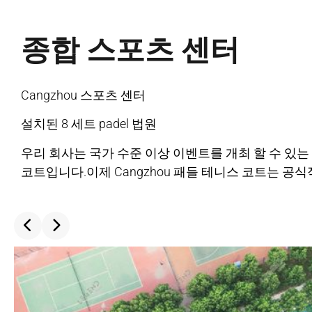
종합 스포츠 센터
Cangzhou 스포츠 센터
설치된 8 세트 padel 법원
우리 회사는 국가 수준 이상 이벤트를 개최 할 수 있는
코트입니다.이제 Cangzhou 패들 테니스 코트는 