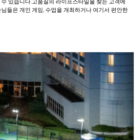
할 수 있습니다.고품질의 라이프스타일을 찾는 고객에
손님들은 개인 게임, 수업을 개최하거나 여기서 편안한