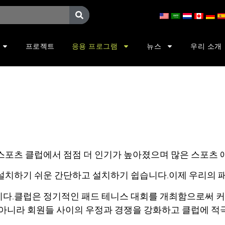
프로젝트
응용 프로그램
뉴스
우리 소개
스포츠 클럽에서 점점 더 인기가 높아졌으며 많은 스포츠 
 설치하기 쉬운 간단하고 설치하기 쉽습니다.이제 우리의 패
니다.클럽은 정기적인 패드 테니스 대회를 개최함으로써 커
만 아니라 회원들 사이의 우정과 경쟁을 강화하고 클럽에 