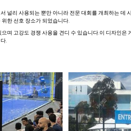
서 널리 사용되는 뿐만 아니라 전문 대회를 개최하는 데 
 위한 선호 장소가 되었습니다.
으며 고강도 경쟁 사용을 견디 수 있습니다.이 디자인은 
다.