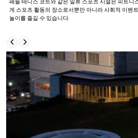
패들 테니스 코트와 같은 일류 스포츠 시설은 피트니
게 스포츠 활동의 장소로서뿐만 아니라 사회적 이벤트
놀이를 즐길 수 있습니다.