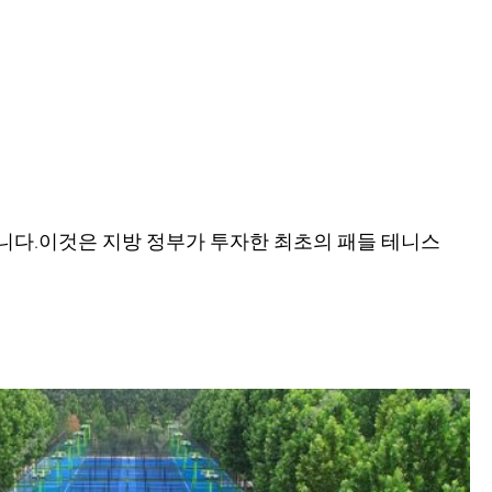
했습니다.이것은 지방 정부가 투자한 최초의 패들 테니스