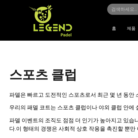
홈
제품
스포츠 클럽
파델은 빠르고 도전적인 스포츠로서 최근 몇 년 동안 
우리의 패델 코트는 스포츠 클럽이나 야외 클럽 안에
파델 이벤트의 조직도 점점 더 인기가 높아지고 있습
다.이 형태의 경쟁은 사회적 상호 작용을 촉진할 뿐