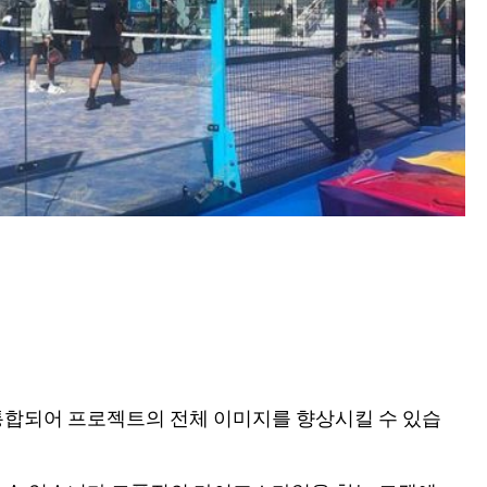
통합되어 프로젝트의 전체 이미지를 향상시킬 수 있습