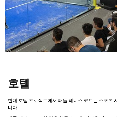
호텔
현대 호텔 프로젝트에서 패들 테니스 코트는 스포츠 
니다.