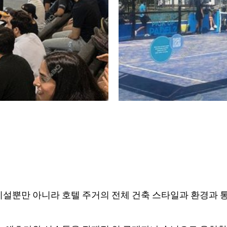
시설뿐만 아니라 호텔 주거의 전체 건축 스타일과 환경과 