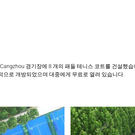
 Cangzhou 경기장에 8 개의 패들 테니스 코트를 건설
공식적으로 개방되었으며 대중에게 무료로 열려 있습니다.