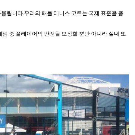
사용됩니다.우리의 패들 테니스 코트는 국제 표준을 충
게임 중 플레이어의 안전을 보장할 뿐만 아니라 실내 또