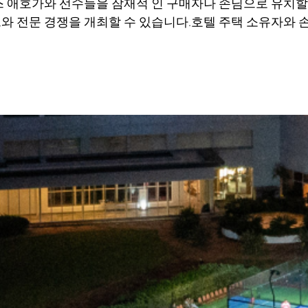
스 애호가와 선수들을 잠재적 인 구매자나 손님으로 유치
와 전문 경쟁을 개최할 수 있습니다.호텔 주택 소유자와 