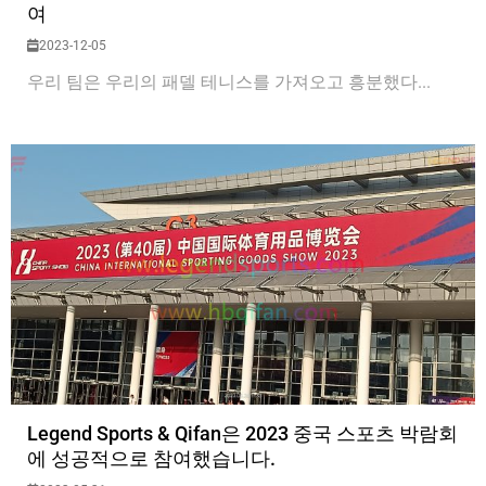
여
2023-12-05
우리 팀은 우리의 패델 테니스를 가져오고 흥분했다...
Legend Sports & Qifan은 2023 중국 스포츠 박람회
에 성공적으로 참여했습니다.