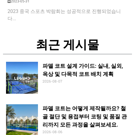
2023-05-31
2023 중국 스포츠 박람회는 성공적으로 진행되었습니
다...
최근 게시물
파델 코트 설계 가이드: 실내, 실외,
옥상 및 다목적 코트 배치 계획
2026-08-07
파델 코트는 어떻게 제작될까요? 철
골 절단 및 용접부터 코팅 및 품질 관
리까지 모든 과정을 살펴보세요.
2026-08-06