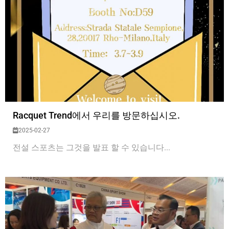
Racquet Trend에서 우리를 방문하십시오.
2025-02-27
전설 스포츠는 그것을 발표 할 수 있습니다...