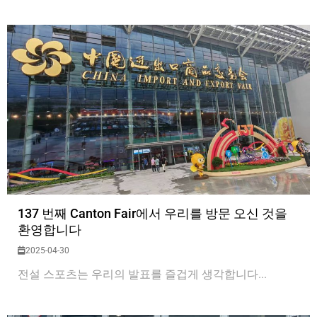
137 번째 Canton Fair에서 우리를 방문 오신 것을
환영합니다
2025-04-30
전설 스포츠는 우리의 발표를 즐겁게 생각합니다...