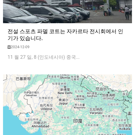
전설 스포츠 파델 코트는 자카르타 전시회에서 인
기가 있습니다.
2024-12-09
11 월 27 일, 8 (인도네시아) 중국...