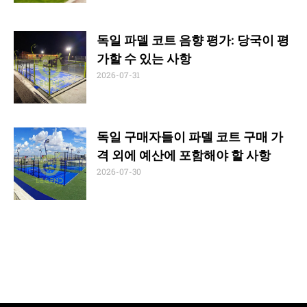
독일 파델 코트 음향 평가: 당국이 평
가할 수 있는 사항
2026-07-31
독일 구매자들이 파델 코트 구매 가
격 외에 예산에 포함해야 할 사항
2026-07-30