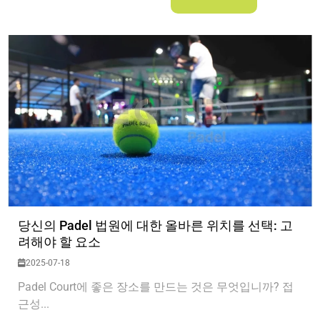
당신의 Padel 법원에 대한 올바른 위치를 선택: 고
려해야 할 요소
2025-07-18
Padel Court에 좋은 장소를 만드는 것은 무엇입니까? 접
근성...