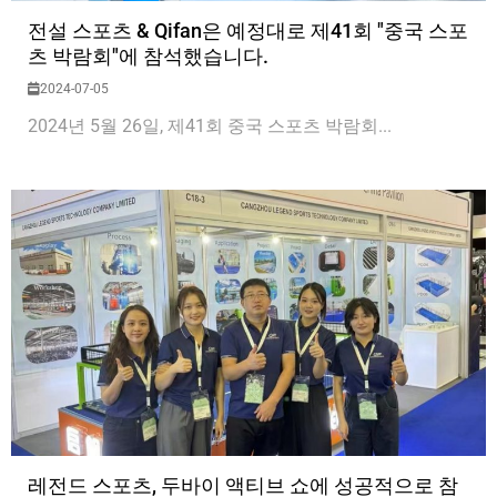
전설 스포츠 & Qifan은 예정대로 제41회 "중국 스포
츠 박람회"에 참석했습니다.
2024-07-05
2024년 5월 26일, 제41회 중국 스포츠 박람회...
레전드 스포츠, 두바이 액티브 쇼에 성공적으로 참