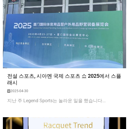
전설 스포츠, 시아멘 국제 스포츠 쇼 2025에서 스플
래시
2025-04-30
지난 주 Legend Sports는 놀라운 일을 했습니다...