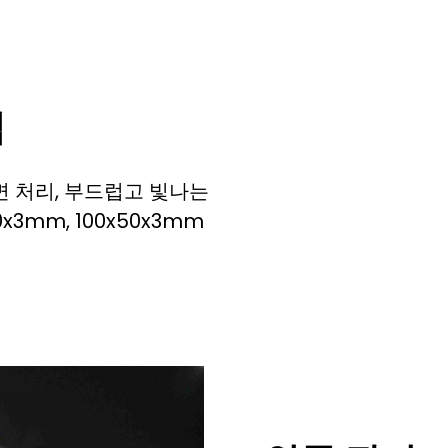
임
면 처리, 부드럽고 빛나는
x3mm, 100x50x3mm