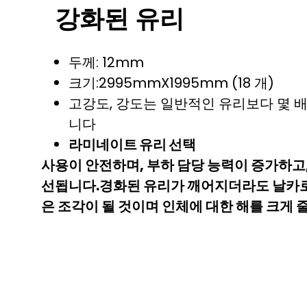
강화된 유리
두께: 12mm
크기:2995mmX1995mm (18 개)
고강도, 강도는 일반적인 유리보다 몇 배
니다
라미네이트 유리 선택
사용이 안전하며, 부하 담당 능력이 증가하고
선됩니다.경화된 유리가 깨어지더라도 날카로
은 조각이 될 것이며 인체에 대한 해를 크게 