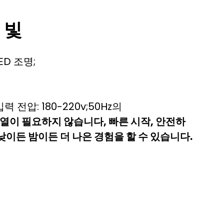
 빛
LED 조명;
입력 전압: 180-220v;50Hz의
가열이 필요하지 않습니다, 빠른 시작, 안전하
낮이든 밤이든 더 나은 경험을 할 수 있습니다.