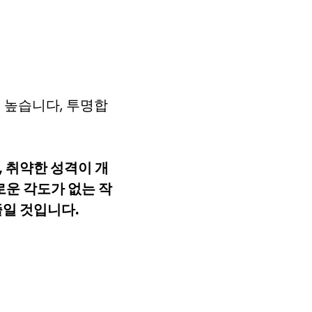
 높습니다, 투명합
, 취약한 성격이 개
운 각도가 없는 작
줄일 것입니다.