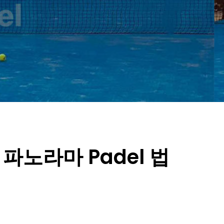
파노라마 Padel 법